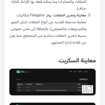
الملفات والمجلدات وما يمكنه فعله بها (قراءة، كتابة،
حذف).
معاينة وتحرير الملفات
: يوفر Filegator إمكانيات
معاينة مدمجة للعديد من أنواع الملفات (مثل الصور
والفيديوهات والنصوص)، بالإضافة إلى محرر نصوص
بسيط لتحرير الملفات مباشرة عبر المتصفح، مما يعزز
من كفاءة إدارة المحتوى.
معاينة السكربت