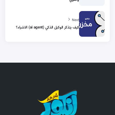
Next
كيف يتذكر الوكيل الذكي (ai agent) الاشياء؟