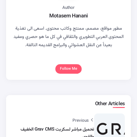
Author
Motasem Hanani
مطور مواقع، مصمم، ممنتج وكاتب محتوى. اسعى الى تغذية
المحتوى العربي التطويري والثقافي في كل ما هو حصري ومفيد
بعيداً عن النقل العشوائي والبرامج القديمه التالفة.
Follow Me
Other Articles
Previous
تحميل مباشر لسكربت Grav CMS الخفيف
والقوي