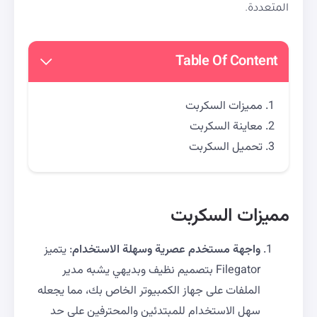
المتعددة.
Table Of Content
مميزات السكربت
معاينة السكربت
تحميل السكربت
مميزات السكربت
واجهة مستخدم عصرية وسهلة الاستخدام
: يتميز
Filegator بتصميم نظيف وبديهي يشبه مدير
الملفات على جهاز الكمبيوتر الخاص بك، مما يجعله
سهل الاستخدام للمبتدئين والمحترفين على حد