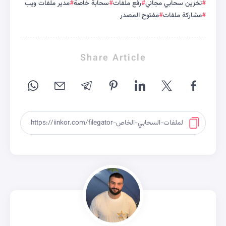
تخزين سحابي مجاني
رفع ملفات
سحابة خاصة
مدير ملفات ويب
مشاركة ملفات
مفتوح المصدر
Share Article