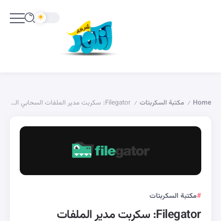
Home
مكتبة السكربتات
Filegator: سكربت مدير الملفات السحابي الخاص
/
/
مكتبة السكربتات
Filegator: سكربت مدير الملفات