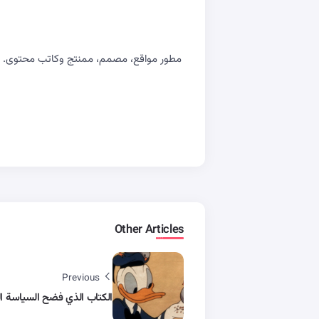
مطور مواقع، مصمم، ممنتج وكاتب محتوى. اسع
Other Articles
Previous
الكتاب الذي فضح السياسة ال