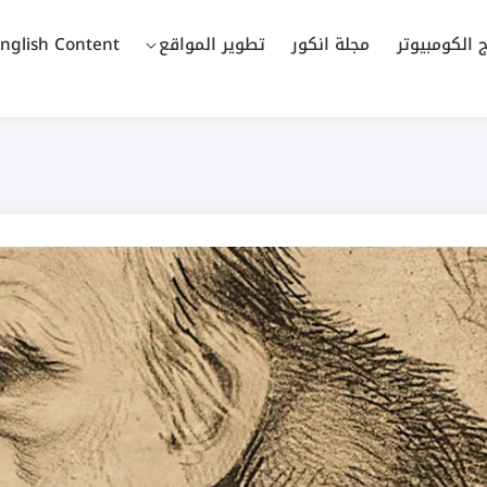
ج الكومبيوتر
مجلة انكور
تطوير المواقع
nglish Content