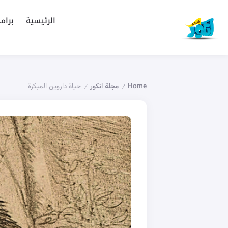
الرئيسية
برام
Home
مجلة انكور
حياة داروين المبكرة
/
/