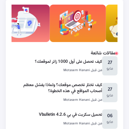
مقالات شائعة
كيف تحصل على أول 1000 زائر لموقعك؟
27
مايو
من قبل
Motasem Hanani
كيف تختار تخصص موقعك؟ ولماذا يفشل معظم
27
أصحاب المواقع في هذه الخطوة؟
مايو
من قبل
Motasem Hanani
تحميل سكربت في بي Vbulletin 4.2.6
06
مايو
من قبل
Motasem Hanani