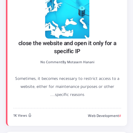
close the website and open it only for a
specific IP
No Comment
By
Motasem Hanani
Sometimes, it becomes necessary to restrict access to a
website, either for maintenance purposes or other
specific reasons....
1K Views
Web Development