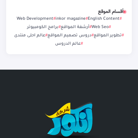
أقسام الموقع
Web Development
inkor magazine
English Content
Web Seo
أرشفة المواقع
برامج الكومبيوتر
تطوير المواقع
دروس تصميم المواقع
عالم احلى منتدى
عالم الدروس