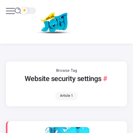
Browse Tag
Website security settings
1 Article