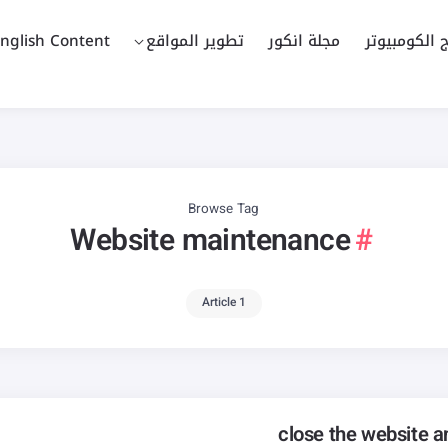
ج الكومبيوتر
مجلة انكور
تطوير المواقع
nglish Content
Browse Tag
Website maintenance
1 Article
close the website an