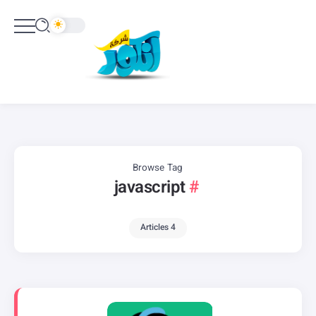
Browse Tag
javascript
4 Articles