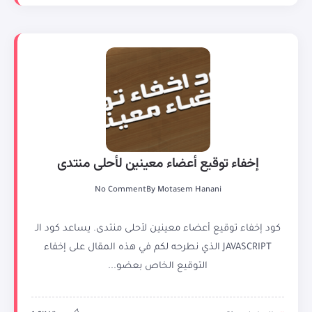
إخفاء توقيع أعضاء معينين لأحلى منتدى
No Comment
By
Motasem Hanani
كود إخفاء توقيع أعضاء معينين لأحلى منتدى. يساعد كود الـ
JAVASCRIPT الذي نطرحه لكم في هذه المقال على إخفاء
التوقيع الخاص بعضو...