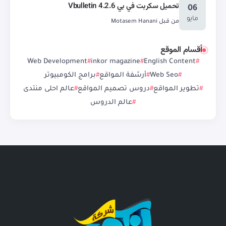
تحميل سكربت في بي Vbulletin 4.2.6
06
مايو
من قبل
Motasem Hanani
أقسام الموقع
Web Development
inkor magazine
English Content
Web Seo
أرشفة المواقع
برامج الكومبيوتر
تطوير المواقع
دروس تصميم المواقع
عالم احلى منتدى
عالم الدروس