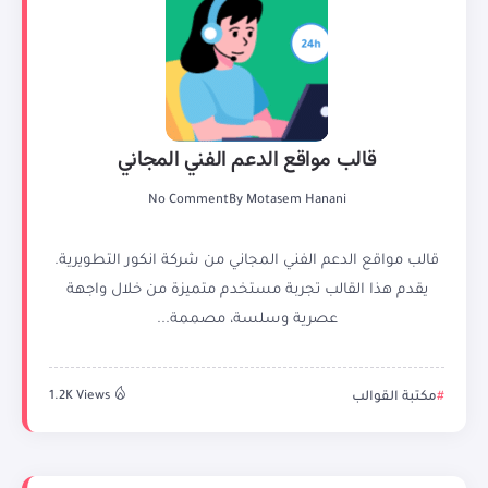
قالب مواقع الدعم الفني المجاني
No Comment
By
Motasem Hanani
قالب مواقع الدعم الفني المجاني من شركة انكور التطويرية.
يقدم هذا القالب تجربة مستخدم متميزة من خلال واجهة
عصرية وسلسة، مصممة...
مكتبة القوالب
1.2K Views