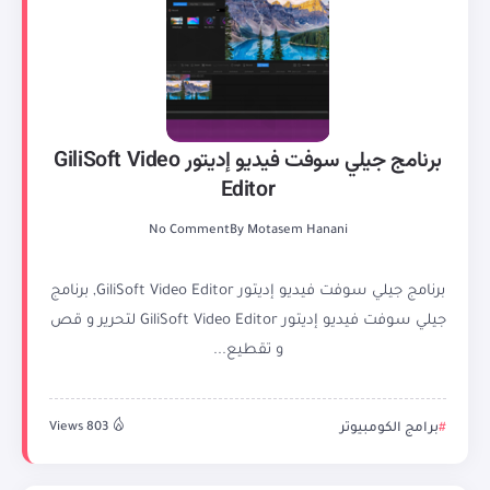
برنامج جيلي سوفت فيديو إديتور GiliSoft Video
Editor
No Comment
By
Motasem Hanani
برنامج جيلي سوفت فيديو إديتور GiliSoft Video Editor, برنامج
جيلي سوفت فيديو إديتور GiliSoft Video Editor لتحرير و قص
و تقطيع...
برامج الكومبيوتر
803 Views