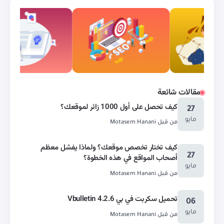
مقالات شائعة
كيف تحصل على أول 1000 زائر لموقعك؟
27
مايو
من قبل
Motasem Hanani
كيف تختار تخصص موقعك؟ ولماذا يفشل معظم
27
أصحاب المواقع في هذه الخطوة؟
مايو
من قبل
Motasem Hanani
تحميل سكربت في بي Vbulletin 4.2.6
06
مايو
من قبل
Motasem Hanani