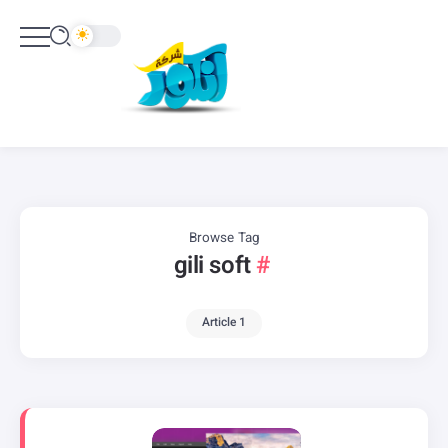
Browse Tag
gili soft
1 Article