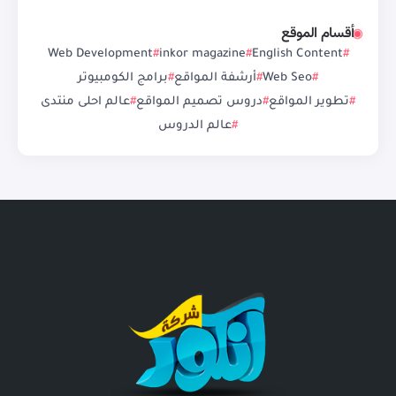
أقسام الموقع
Web Development
inkor magazine
English Content
Web Seo
أرشفة المواقع
برامج الكومبيوتر
تطوير المواقع
دروس تصميم المواقع
عالم احلى منتدى
عالم الدروس