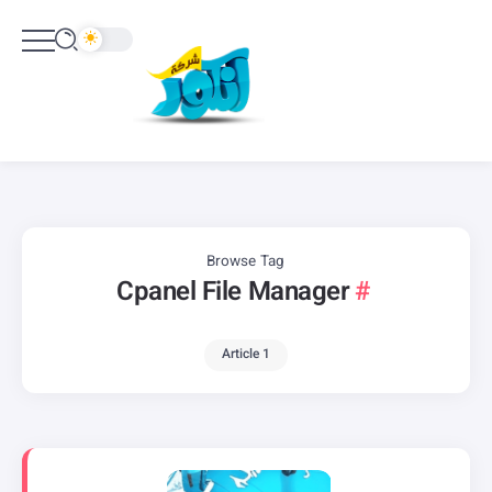
Browse Tag
Cpanel File Manager
1 Article