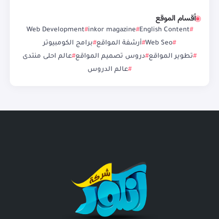
أقسام الموقع
Web Development
inkor magazine
English Content
Web Seo
أرشفة المواقع
برامج الكومبيوتر
تطوير المواقع
دروس تصميم المواقع
عالم احلى منتدى
عالم الدروس