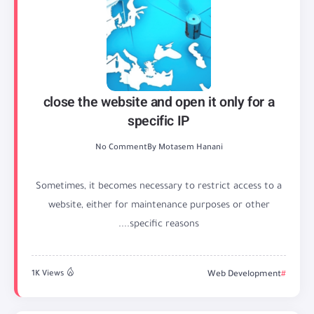
close the website and open it only for a
specific IP
No Comment
By
Motasem Hanani
Sometimes, it becomes necessary to restrict access to a
website, either for maintenance purposes or other
specific reasons....
1K Views
Web Development