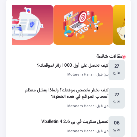
مقالات شائعة
كيف تحصل على أول 1000 زائر لموقعك؟
27
مايو
من قبل
Motasem Hanani
كيف تختار تخصص موقعك؟ ولماذا يفشل معظم
27
أصحاب المواقع في هذه الخطوة؟
مايو
من قبل
Motasem Hanani
تحميل سكربت في بي Vbulletin 4.2.6
06
مايو
من قبل
Motasem Hanani