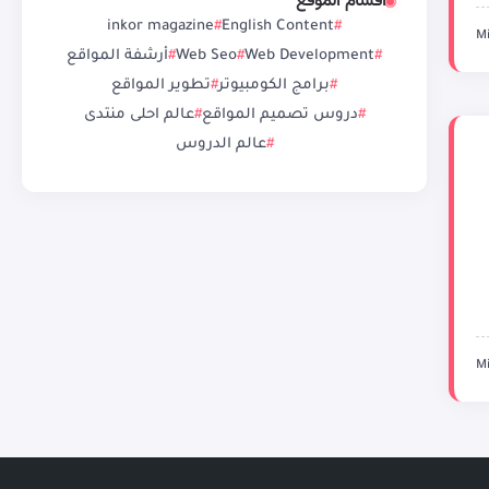
أقسام الموقع
inkor magazine
English Content
Web Development
Web Seo
أرشفة المواقع
برامج الكومبيوتر
تطوير المواقع
دروس تصميم المواقع
عالم احلى منتدى
عالم الدروس