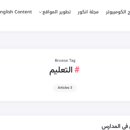
ج الكومبيوتر
مجلة انكور
تطوير المواقع
nglish Content
Browse Tag
التعليم
3 Articles