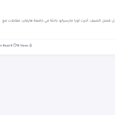
 فصل الصيف، أجرت لورا مارسيانو، باحثة في جامعة هارفارد، مقابلات مع
8 Min Read
1K Views