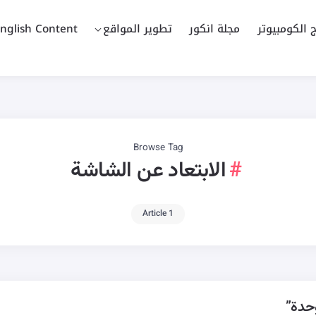
ج الكومبيوتر
مجلة انكور
تطوير المواقع
nglish Content
Browse Tag
الابتعاد عن الشاشة
1 Article
حدة”