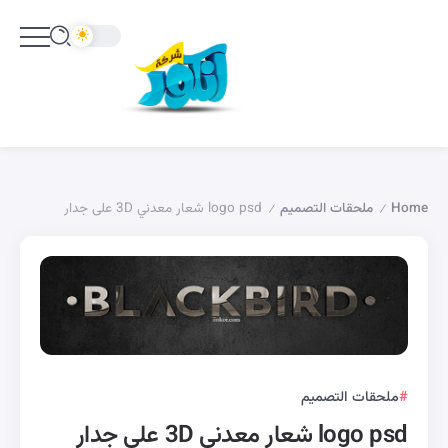
Home
ملحقات التصميم
logo psd شعار معدني 3D على جدار
/
/
ملحقات التصميم
logo psd شعار معدني 3D على جدار