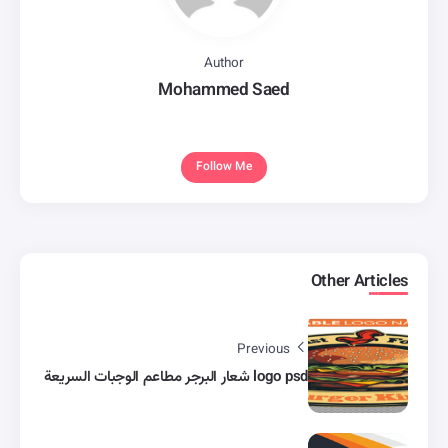
Author
Mohammed Saed
Follow Me
Other Articles
Previous
logo psd شعار البرجر مطاعم الوجبات السريعة