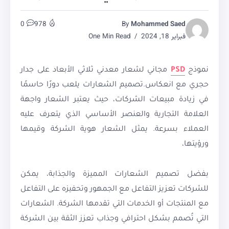
0
978
By
Mohammed Saed
فبراير 18, 2024
One Min Read
نموذج
PSD
مجاني لشعار معدني ثلاثي الأبعاد على جدار
حجري مع انعكاس.تصميم الشعارات يلعب دورًا حاسمًا
في زيادة مبيعات الشركات، حيث يعتبر الشعار واجهة
العلامة التجارية والعنصر الأساسي الذي يتعرف عليه
العملاء بسرعة. يمثل الشعار هوية الشركة وقيمها
ورؤيتها،
بفضل تصميم الشعارات المميزة والجذابة، يمكن
للشركات تعزيز التفاعل مع الجمهور وتحفيزه على التفاعل
مع المنتجات أو الخدمات التي تقدمها الشركة. الشعارات
التي تُصمم بشكل احترافي وجذاب تعزز الثقة بين الشركة