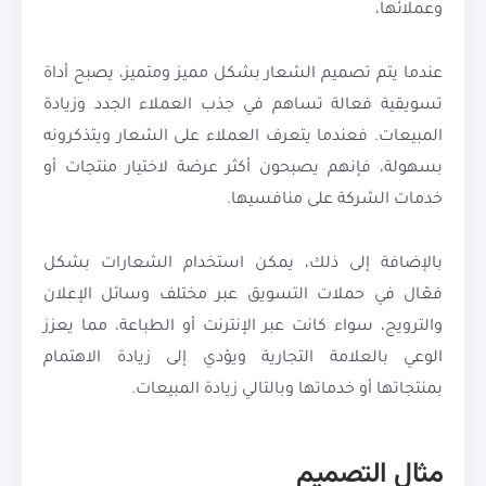
وعملائها،
عندما يتم تصميم الشعار بشكل مميز ومتميز، يصبح أداة
تسويقية فعالة تساهم في جذب العملاء الجدد وزيادة
المبيعات. فعندما يتعرف العملاء على الشعار ويتذكرونه
بسهولة، فإنهم يصبحون أكثر عرضة لاختيار منتجات أو
خدمات الشركة على منافسيها.
بالإضافة إلى ذلك، يمكن استخدام الشعارات بشكل
فعّال في حملات التسويق عبر مختلف وسائل الإعلان
والترويج، سواء كانت عبر الإنترنت أو الطباعة، مما يعزز
الوعي بالعلامة التجارية ويؤدي إلى زيادة الاهتمام
بمنتجاتها أو خدماتها وبالتالي زيادة المبيعات.
مثال التصميم