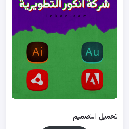
تحميل التصميم