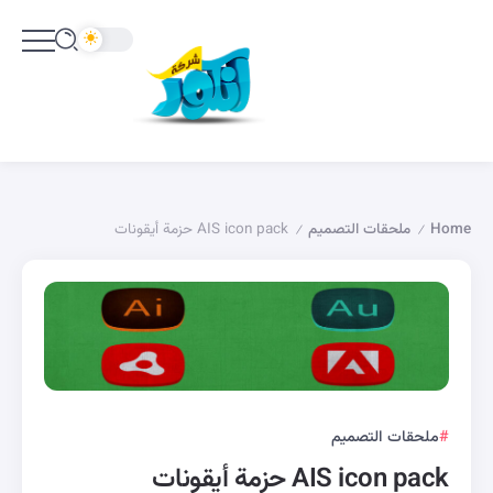
Home
ملحقات التصميم
AIS icon pack حزمة أيقونات
/
/
ملحقات التصميم
AIS icon pack حزمة أيقونات