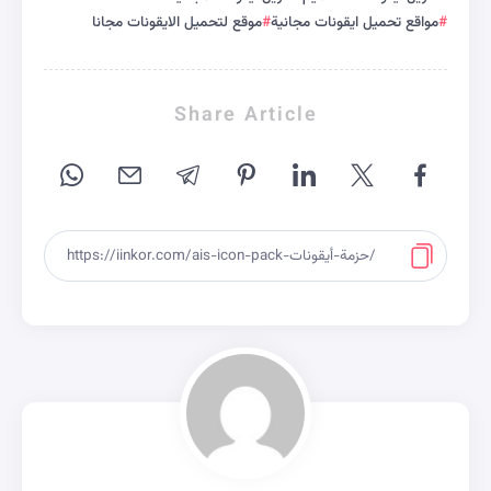
مواقع تحميل ايقونات مجانية
موقع لتحميل الايقونات مجانا
Share Article