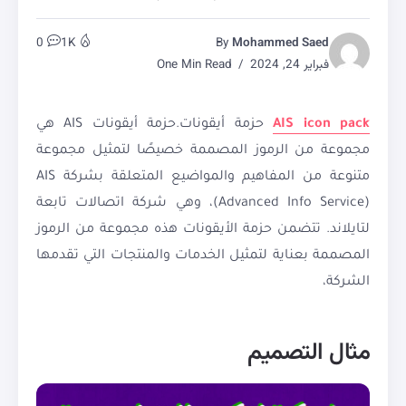
0
1K
By
Mohammed Saed
فبراير 24, 2024
One Min Read
AIS icon pack
حزمة أيقونات.حزمة أيقونات AIS هي
مجموعة من الرموز المصممة خصيصًا لتمثيل مجموعة
متنوعة من المفاهيم والمواضيع المتعلقة بشركة AIS
(Advanced Info Service)، وهي شركة اتصالات تابعة
لتايلاند. تتضمن حزمة الأيقونات هذه مجموعة من الرموز
المصممة بعناية لتمثيل الخدمات والمنتجات التي تقدمها
الشركة،
مثال التصميم