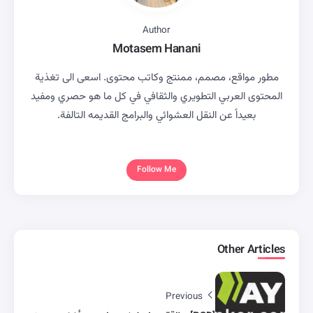
Author
Motasem Hanani
مطور مواقع، مصمم، ممنتج وكاتب محتوى. اسعى الى تغذية
المحتوى العربي التطويري والثقافي في كل ما هو حصري ومفيد
بعيداً عن النقل العشوائي والبرامج القديمه التالفة.
Follow Me
Other Articles
Previous