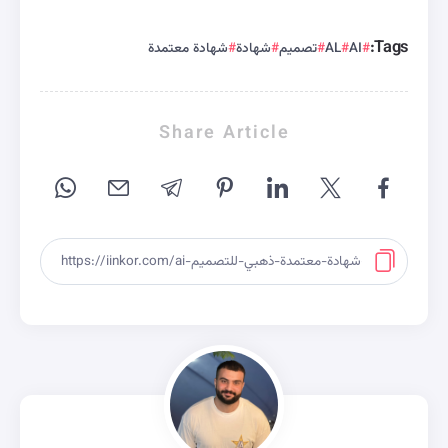
Tags:
AI
AL
تصميم
شهادة
شهادة معتمدة
Share Article