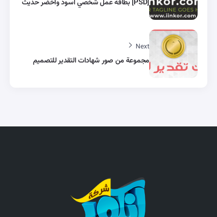
[PSD] بطاقة عمل شخصي اسود وأخضر حديث
Next
مجموعة من صور شهادات التقدير للتصميم