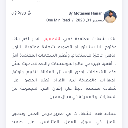
0
930
By
Motasem Hanani
ديسمبر 31, 2023
One Min Read
ملف شهادة معتمدة ذهبي
للتصميم
. اقدم لكم ملف
مفتوح للاليستريتور ai لتصميم شهادة معتمدة باللون
الذهبي جاهزة للاستخدام. وتُعتبر الشهادات المعتمدة أمرًا
ذا أهمية كبيرة في عالم المؤسسات والمعاهد، حيث تمثل
هذه الشهادات إحدى الوسائل الفعّالة لتقييم وتوثيق
المهارات والمعرفة لدى الأفراد. يُعتبر الحصول على
شهادة معتمدة دليلاً على إتقان الفرد لمجموعة من
المهارات أو المعرفة في مجال معين.
تساعد هذه الشهادات في تعزيز فرص العمل وتحقيق
التميز في سوق العمل المتنافس. على صعيد