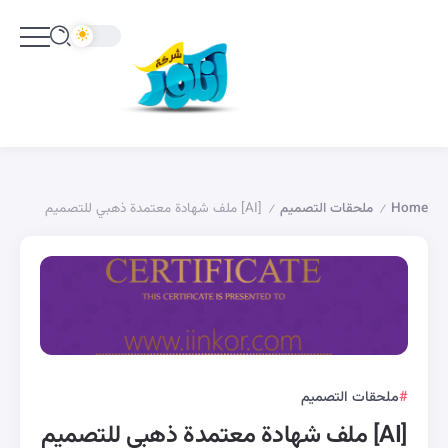
Home
ملحقات التصميم
[AI] ملف شهادة معتمدة ذهبي للتصميم
/
/
ملحقات التصميم
[AI] ملف شهادة معتمدة ذهبي للتصميم