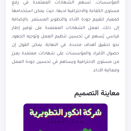
المؤسسات، تسهم الشهادات المعتمدة في رفع
مستوى الكفاءة والاحترافية لديها، حيث يمكن استخدامها
كمعيار لتقييم جودة الأداء والتطوير المستمر. بالإضافة
إلى ذلك، تعمل الشهادات المعتمدة على توفير إطار
قياسي يُسهم في تحسين تنظيم العمل وتوجيه الجهود
نحو تحقيق أهداف محددة. في النهاية، يمكن القول إن
حصول الأفراد والمؤسسات على شهادات معتمدة يعزز
من مستوى الاحترافية ويساهم في تحسين جودة العمل
وفعالية الأداء.
معاينة التصميم