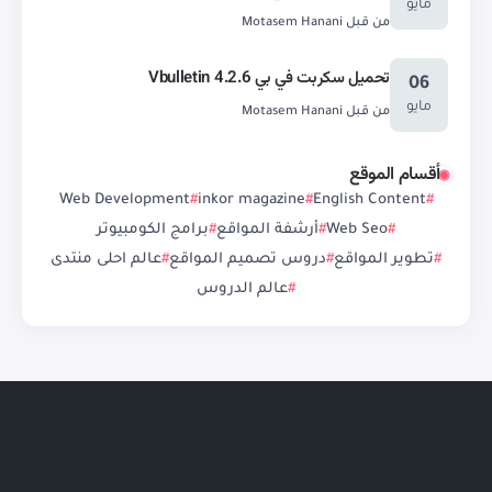
مايو
من قبل
Motasem Hanani
تحميل سكربت في بي Vbulletin 4.2.6
06
مايو
من قبل
Motasem Hanani
أقسام الموقع
Web Development
inkor magazine
English Content
Web Seo
أرشفة المواقع
برامج الكومبيوتر
تطوير المواقع
دروس تصميم المواقع
عالم احلى منتدى
عالم الدروس