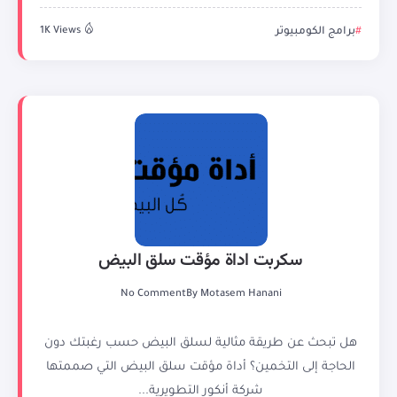
برامج الكومبيوتر
1K Views
سكربت اداة مؤقت سلق البيض
No Comment
By
Motasem Hanani
هل تبحث عن طريقة مثالية لسلق البيض حسب رغبتك دون
الحاجة إلى التخمين؟ أداة مؤقت سلق البيض التي صممتها
شركة أنكور التطويرية...