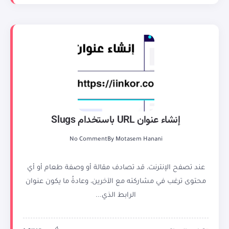
إنشاء عنوان URL باستخدام Slugs
No Comment
By
Motasem Hanani
عند تصفح الإنترنت، قد تصادف مقالة أو وصفة طعام أو أي
محتوى ترغب في مشاركته مع الآخرين، وعادةً ما يكون عنوان
الرابط الذي...