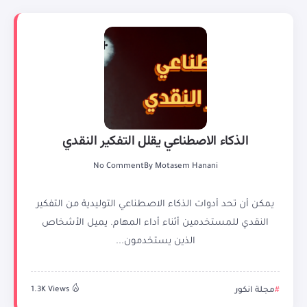
الذكاء الاصطناعي يقلل التفكير النقدي
No Comment
By
Motasem Hanani
يمكن أن تحد أدوات الذكاء الاصطناعي التوليدية من التفكير
النقدي للمستخدمين أثناء أداء المهام. يميل الأشخاص
الذين يستخدمون...
مجلة انكور
1.3K Views