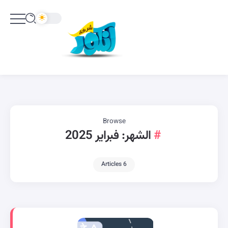
Browse
الشهر:
فبراير 2025
6 Articles