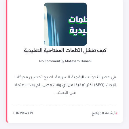
كيف تفشل الكلمات المفتاحية التقليدية
No Comment
By
Motasem Hanani
في عصر التحولات الرقمية السريعة، أصبح تحسين محركات
البحث (SEO) أكثر تعقيدًا من أي وقت مضى. لم يعد الاعتماد
على البحث...
أرشفة المواقع
1.1K Views