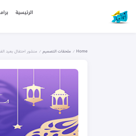
الرئيسية
برام
Home
ملحقات التصميم
منشور احتفال بعيد الفطر
/
/