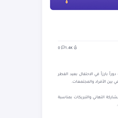
0
1.4K
اً بارزاً في الاحتفال بعيد الفطر
ي بين الأفراد والمجتمعات.
شاركة التهاني والتبريكات بمناسبة