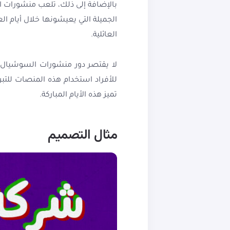
بالإضافة إلى ذلك، تلعب منشورات الس
الجميلة التي يعيشونها خلال أيام ال
العائلية.
لا يقتصر دور منشورات السوشيال مي
للأفراد استخدام هذه المنصات للتب
تميز هذه الأيام المباركة.
مثال التصميم