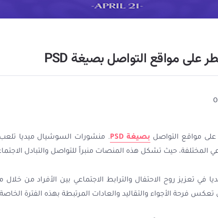
ر على مواقع التواصل بصيغة PSD
 على مواقع التواصل
بصيغة PSD
. منشورات السوشيال ميديا تلعب دور
ي المختلفة، حيث تشكل هذه المنصات منبراً للتواصل والتبادل الاجتماع
في تعزيز روح الاحتفال والترابط الاجتماعي بين الأفراد من خلال م
 تعكس فرحة الأجواء والتقاليد والعادات المرتبطة بهذه الفترة الخاصة.