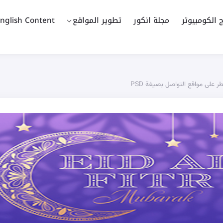
ج الكومبيوتر
مجلة انكور
تطوير المواقع
nglish Content
 على مواقع التواصل بصيغة PSD