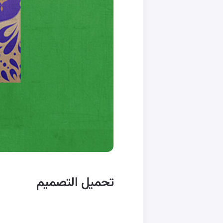
تحميل التصميم