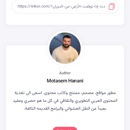
Author
Motasem Hanani
مطور مواقع، مصمم، ممنتج وكاتب محتوى. اسعى الى تغذية
المحتوى العربي التطويري والثقافي في كل ما هو حصري ومفيد
بعيداً عن النقل العشوائي والبرامج القديمه التالفة.