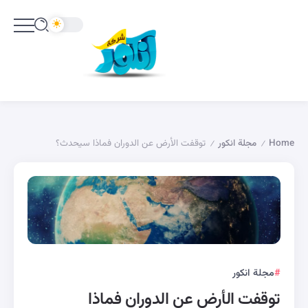
Home
مجلة انكور
توقفت الأرض عن الدوران فماذا سيحدث؟
/
/
مجلة انكور
توقفت الأرض عن الدوران فماذا