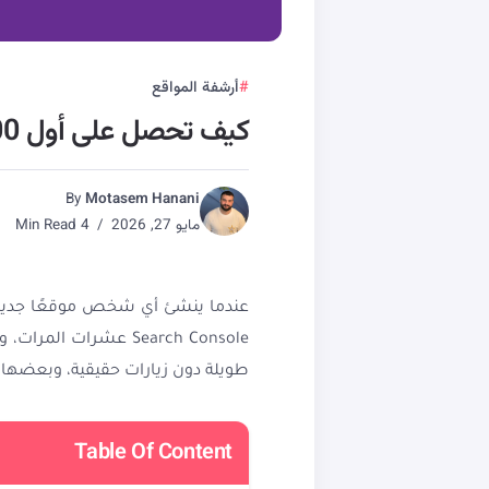
أرشفة المواقع
كيف تحصل على أول 1000 زائر لموقعك؟
By
Motasem Hanani
مايو 27, 2026
4 Min Read
Search Console عشرات
طويلة دون زيارات حقيقية، وبعضها يموت 
Table Of Content