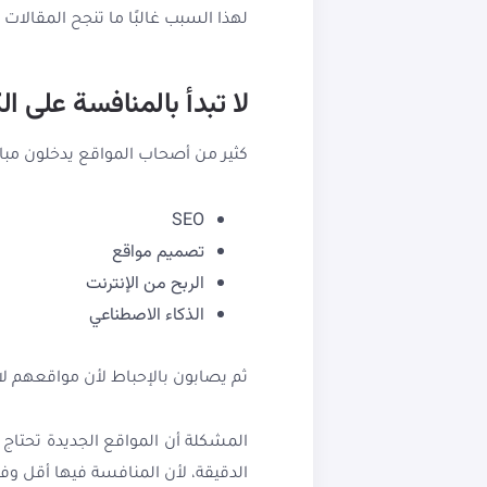
لهذا السبب غالبًا ما تنجح المقالات 
لا تبدأ بالمنافسة على 
كثير من أصحاب المواقع يدخلون مبا
SEO
تصميم مواقع
الربح من الإنترنت
الذكاء الاصطناعي
ثم يصابون بالإحباط لأن مواقعهم لا
الدقيقة، لأن المنافسة فيها أقل و