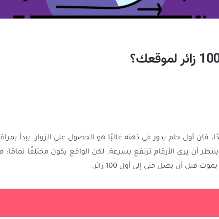
 المرات، وينتظر أن يرى الأرقام ترتفع بسرعة. لكن الواقع يكون مختلفًا تمام
قبل أن يصل حتى إلى أول 100 زائر.