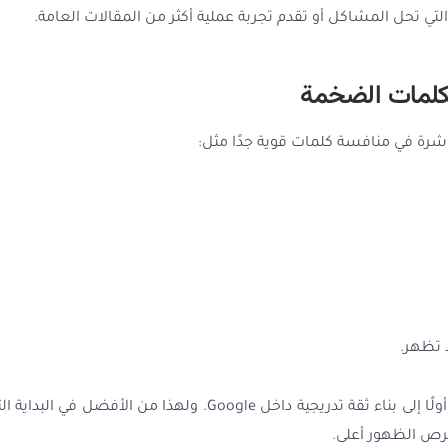
التي تحل المشاكل أو تقدم تجربة عملية أكثر من المقالات العامة.
الكلمات الضخمة
شرة في منافسة كلمات قوية جدًا مثل:
 تظهر.
المشكلة أن المواقع الجديدة تحتاج أولًا إلى بناء ثقة تدريجية داخل 
فرص الظهور أعلى.