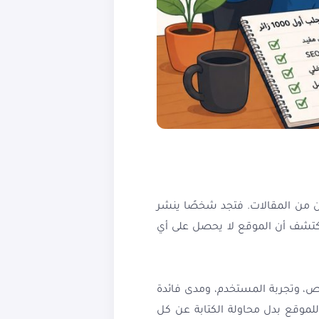
مكن من المقالات. فتجد شخصًا ينشر
يكتشف أن الموقع لا يحصل على أي
، وتجربة المستخدم، ومدى فائدة
لموقع بدل محاولة الكتابة عن كل