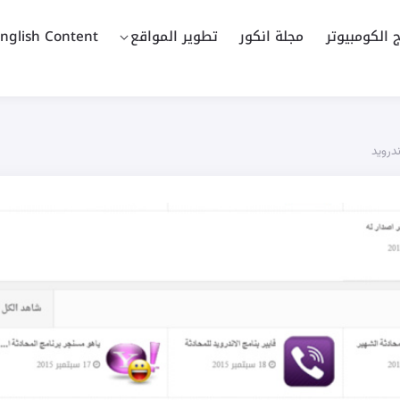
ج الكومبيوتر
مجلة انكور
تطوير المواقع
nglish Content