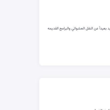
يداً عن النقل العشوائي والبرامج القديمه