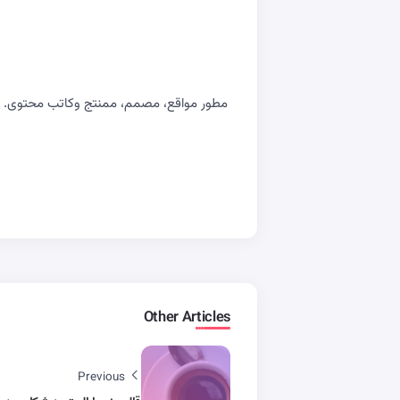
مطور مواقع، مصمم، ممنتج وكاتب محتوى. اسع
Other Articles
Previous