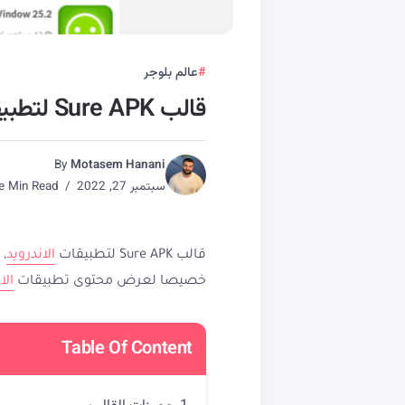
عالم بلوجر
قالب Sure APK لتطبيقات الاندرويد
By
Motasem Hanani
سبتمبر 27, 2022
One Min Read
قالب Sure APK لتطبيقات
الاندرويد
, قالب
خصيصا لعرض محتوى تطبيقات
الا
Table Of Content