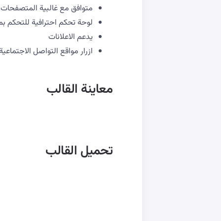
متوافق مع غالبية المتصفحات.
لوحة تحكم احترافية للتحكم ب
يدعم الاعلانات
ازرار مواقع التواصل الاجتماعية
معاينة القالب
تحميل القالب