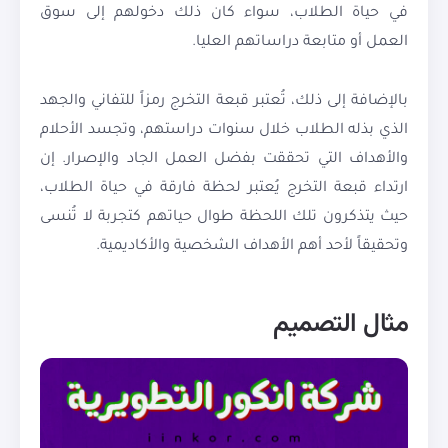
في حياة الطلاب، سواء كان ذلك دخولهم إلى سوق
العمل أو متابعة دراساتهم العليا.
بالإضافة إلى ذلك، تُعتبر قبعة التخرج رمزاً للتفاني والجهد
الذي بذله الطلاب خلال سنوات دراستهم، وتجسد الأحلام
والأهداف التي تحققت بفضل العمل الجاد والإصرار. إن
ارتداء قبعة التخرج يُعتبر لحظة فارقة في حياة الطلاب،
حيث يتذكرون تلك اللحظة طوال حياتهم كتجربة لا تُنسى
وتحقيقاً لأحد أهم الأهداف الشخصية والأكاديمية.
مثال التصميم