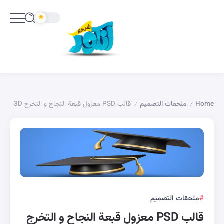
Home
ملحقات التصميم
قالب PSD معزول قبعة النجاح و التخرج 3D
/
/
ملحقات التصميم
قالب PSD معزول قبعة النجاح و التخرج