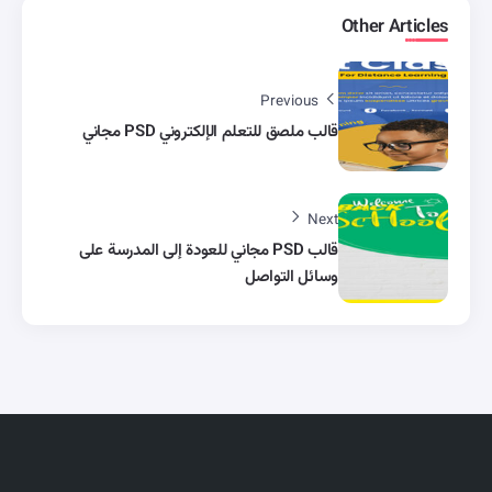
Other Articles
Previous
قالب ملصق للتعلم الإلكتروني PSD مجاني
Next
قالب PSD مجاني للعودة إلى المدرسة على
وسائل التواصل