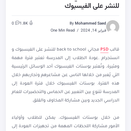
للنشر على الفيسبوك
0
1.8K
By
Mohammed Saed
فبراير 14, 2024
One Min Read
قالب
PSD
مجاني back to school للنشر على الفيسبوك و
انستجرام .عودة الطلاب إلى المدرسة تعتبر فترة مهمة
ومثيرة، وتُعتبر بوستات الفيسبوك أحد الوسائل الرئيسية
التي يُعبر من خلالها الناس عن مشاعرهم وتجاربهم خلال
هذه الفترة. بوستات الفيسبوك خلال فترة العودة إلى
المدرسة تتنوع بين التعبير عن الحماس والتحضيرات للعام
الدراسي الجديد وبين مشاركة المخاوف والقلق.
من خلال بوستات الفيسبوك، يمكن للطلاب وأولياء
الأمور مشاركة اللحظات المهمة من تجهيزات العودة إلى