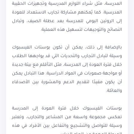
المدرسة، مثل شراء اللوازم المدرسية وتجهيزات الحقيبة
المدرسية. كما يُمكنهم مشاركة تجارب الاستعداد للعودة
إلى الروتين اليومي للمدرسة بعد عطلة الصيف، وتبادل
النصائح والتوجيهات لتسهيل هذه العملية.
بالإضافة إلى ذلك، يمكن أن تكون بوستات الفيسبوك
وسيلة لتبادل التجارب والتحديات التي قد يواجهها الطلاب
خلال فترة العودة إلى المدرسة، مثل التأقلم مع بيئة جديدة
أو مواجهة صعوبات في المواد الدراسية. هذا التبادل يمكن
أن يكون مفيدًا لتقديم الدعم والمشورة بين الأصدقاء
والعائلة.
بوستات الفيسبوك خلال فترة العودة إلى المدرسة
تعكس مجموعة واسعة من المشاعر والتجارب، وتعتبر
وسيلة للتواصل والتشجيع والتفاعل بين الأفراد في هذه