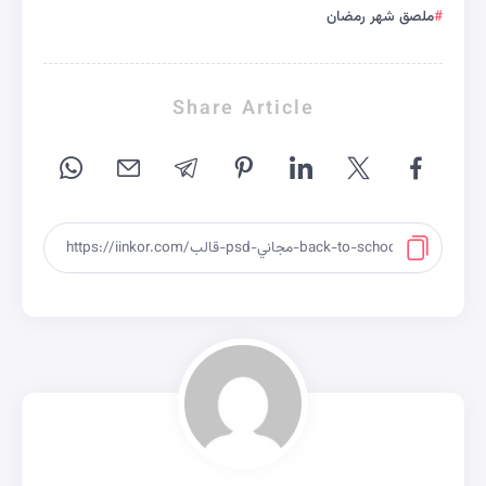
ملصق شهر رمضان
Share Article