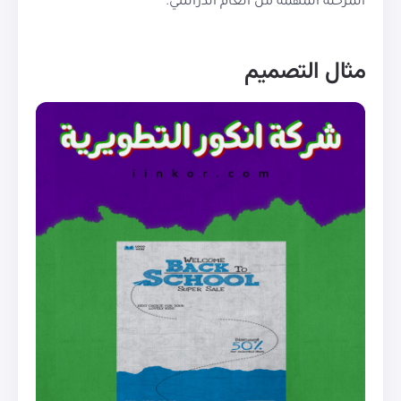
المرحلة المهمة من العام الدراسي.
مثال التصميم