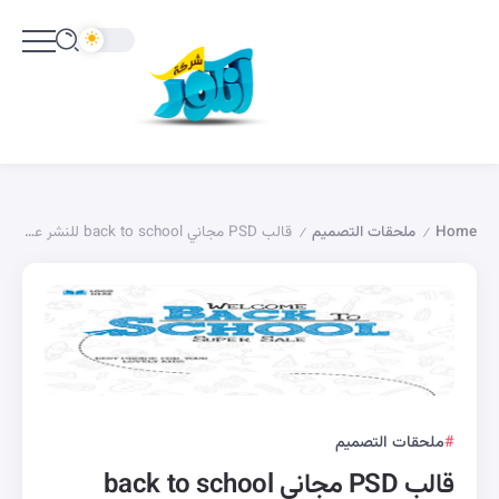
Home
ملحقات التصميم
قالب PSD مجاني back to school للنشر على الفيسبوك
/
/
ملحقات التصميم
قالب PSD مجاني back to school