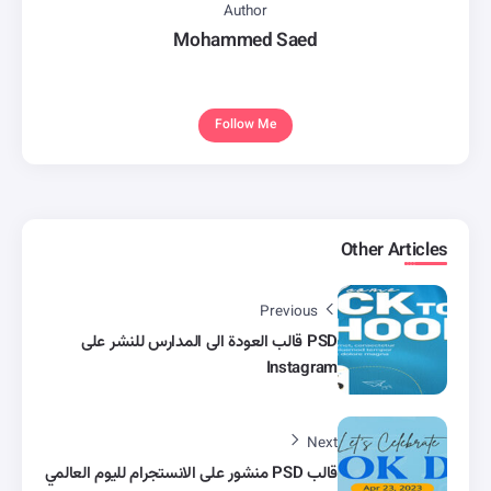
Author
Mohammed Saed
Follow Me
Other Articles
Previous
PSD قالب العودة الى المدارس للنشر على
Instagram
Next
قالب PSD منشور على الانستجرام لليوم العالمي