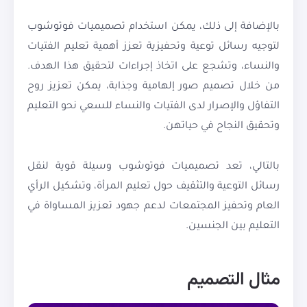
بالإضافة إلى ذلك، يمكن استخدام تصميميات فوتوشوب
لتوجيه رسائل توعية وتحفيزية تعزز أهمية تعليم الفتيات
والنساء، وتشجع على اتخاذ إجراءات لتحقيق هذا الهدف.
من خلال تصميم صور إلهامية وجذابة، يمكن تعزيز روح
التفاؤل والإصرار لدى الفتيات والنساء للسعي نحو التعليم
وتحقيق النجاح في حياتهن.
بالتالي، تعد تصميميات فوتوشوب وسيلة قوية لنقل
رسائل التوعية والتثقيف حول تعليم المرأة، وتشكيل الرأي
العام وتحفيز المجتمعات لدعم جهود تعزيز المساواة في
التعليم بين الجنسين.
مثال التصميم