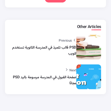
Other Articles
Previous
PSD قالب تلميذ في المدرسة الثانوية تستخدم
للويب
Next
صفحة القبول في المدرسة مرسومة باليد PSD
مجانًا