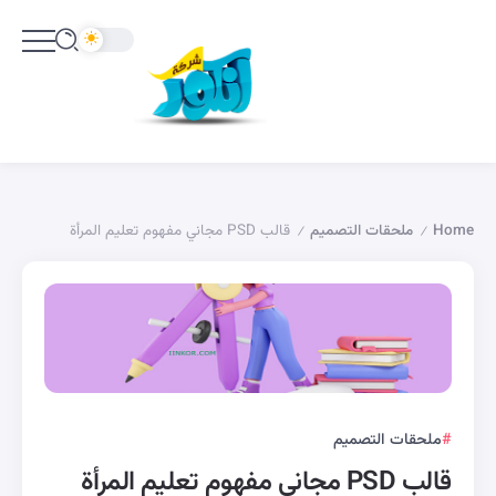
Home
ملحقات التصميم
قالب PSD مجاني مفهوم تعليم المرأة
/
/
ملحقات التصميم
قالب PSD مجاني مفهوم تعليم المرأة