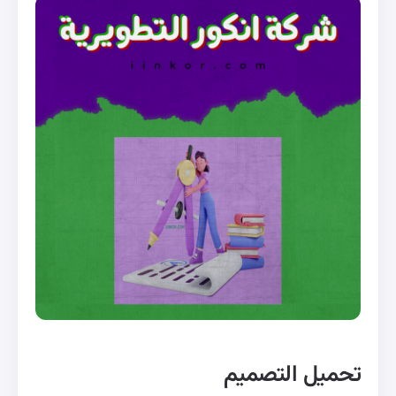
تحميل التصميم