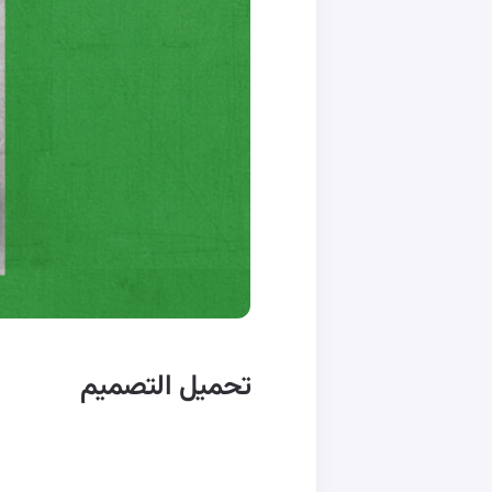
تحميل التصميم