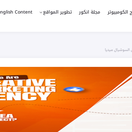
ج الكومبيوتر
مجلة انكور
تطوير المواقع
nglish Content