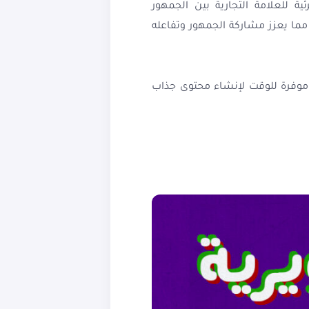
ة للعلامة التجارية بين الجمهور
ت المتنقلة، مما يعزز مشاركة الجمهور وتفاعله
يجية فعالة وموفرة للوقت لإنشاء محتوى جذاب