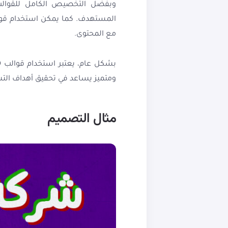
وبفضل التخصيص الكامل للقوالب، ي
مع المحتوى.
ومتميز يساعد في تحقيق أهداف التس
مثال التصميم