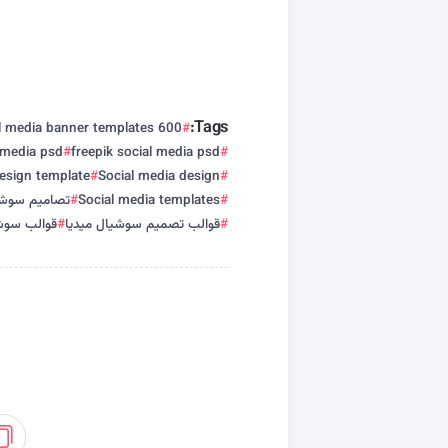
Tags:
600 psd social media banner templates
 media psd
freepik social media psd
esign template
Social media design
Social media templates
تصاميم سوشي
قوالب تصميم سوشيال ميديا
قوالب سوشي