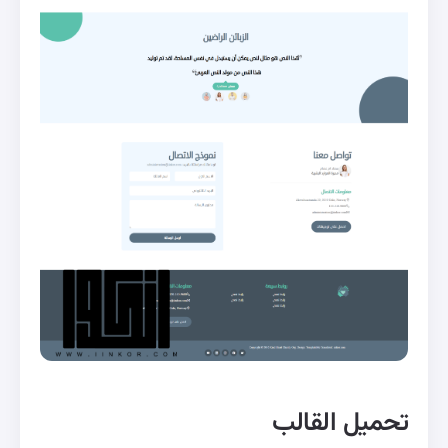
تحميل القالب