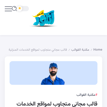
Home
مكتبة القوالب
قالب مجاني متجاوب لمواقع الخدمات المنزلية
/
/
مكتبة القوالب
قالب مجاني متجاوب لمواقع الخدمات