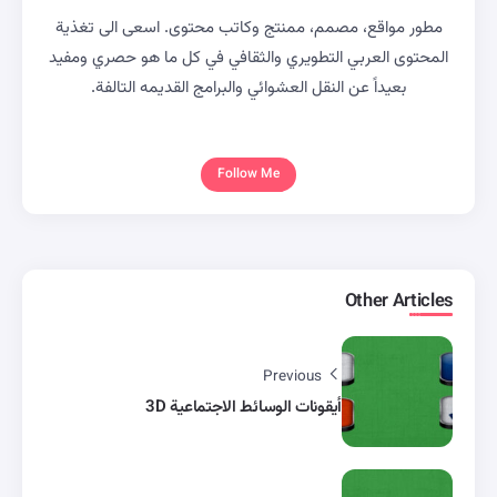
مطور مواقع، مصمم، ممنتج وكاتب محتوى. اسعى الى تغذية
المحتوى العربي التطويري والثقافي في كل ما هو حصري ومفيد
بعيداً عن النقل العشوائي والبرامج القديمه التالفة.
Follow Me
Other Articles
Previous
أيقونات الوسائط الاجتماعية 3D