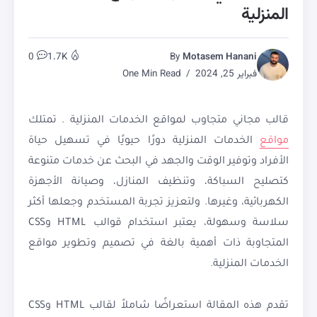
المنزلية
0
1.7K
By
Motasem Hanani
فبراير 25, 2024
One Min Read
قالب مجاني متجاوب لمواقع الخدمات المنزلية . تمتلك
مواقع
الخدمات المنزلية دورًا حيويًا في تسهيل حياة
الأفراد وتوفير الوقت والجهد في البحث عن خدمات متنوعة
كتصليح السباكة، وتنظيف المنازل، وصيانة الأجهزة
الكهربائية، وغيرها. ولتعزيز تجربة المستخدم وجعلها أكثر
سلاسة وسهولة، يعتبر استخدام قوالب HTML وCSS
المتجاوبة ذات أهمية بالغة في تصميم وتطوير مواقع
الخدمات المنزلية.
تقدم هذه المقالة استعراضًا شاملاً لقالب HTML وCSS