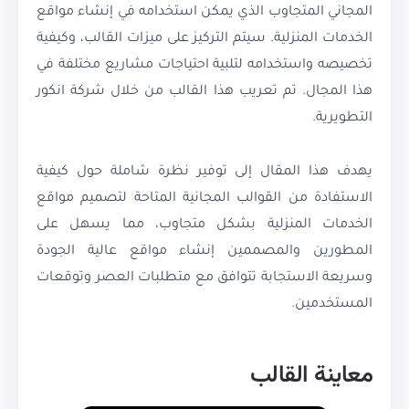
المجاني المتجاوب الذي يمكن استخدامه في إنشاء مواقع
الخدمات المنزلية. سيتم التركيز على ميزات القالب، وكيفية
تخصيصه واستخدامه لتلبية احتياجات مشاريع مختلفة في
هذا المجال. تم تعريب هذا القالب من خلال شركة انكور
التطويرية.
يهدف هذا المقال إلى توفير نظرة شاملة حول كيفية
الاستفادة من القوالب المجانية المتاحة لتصميم مواقع
الخدمات المنزلية بشكل متجاوب، مما يسهل على
المطورين والمصممين إنشاء مواقع عالية الجودة
وسريعة الاستجابة تتوافق مع متطلبات العصر وتوقعات
المستخدمين.
معاينة القالب