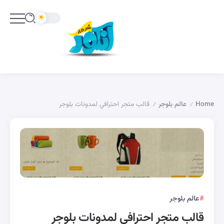
Home
عالم بلوجر
قالب متجر احترافي لمدونات بلوجر
/
/
عالم بلوجر
قالب متجر احترافي لمدونات بلوجر