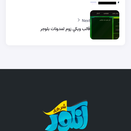
Next
قالب ويكي زوم لمدونات بلوجر