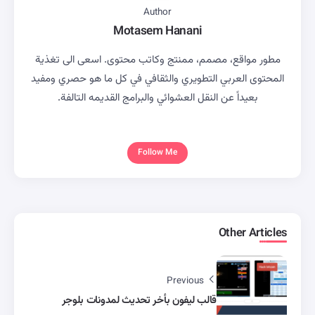
Author
Motasem Hanani
مطور مواقع، مصمم، ممنتج وكاتب محتوى. اسعى الى تغذية
المحتوى العربي التطويري والثقافي في كل ما هو حصري ومفيد
بعيداً عن النقل العشوائي والبرامج القديمه التالفة.
Follow Me
Other Articles
Previous
قالب ليفون بأخر تحديث لمدونات بلوجر