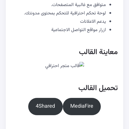
متوافق مع غالبية المتصفحات.
لوحة تحكم احترافية للتحكم بمحتوى مدونتك.
يدعم الاعلانات
ازرار مواقع التواصل الاجتماعية
معاينة القالب
تحميل القالب
4Shared
MediaFire