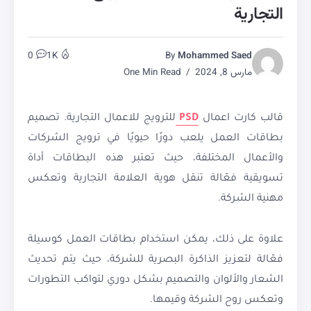
التجارية
0
1K
By
Mohammed Saed
مارس 8, 2024
One Min Read
قالب كارت اعمال
PSD
للترويج للاعمال التجارية. تصميم
بطاقات العمل يلعب دورًا حيويًا في ترويج الشركات
والأعمال المختلفة، حيث تعتبر هذه البطاقات أداة
تسويقية فعّالة تنقل هوية العلامة التجارية وتعكس
مهنية الشركة.
علاوة على ذلك، يمكن استخدام بطاقات العمل كوسيلة
فعّالة لتعزيز الذاكرة البصرية للشركة، حيث يتم تحديث
الشعار والألوان والتصميم بشكل دوري لتواكب التطورات
وتعكس روح الشركة وقيمها.