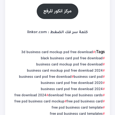
مركز انكور للرفع
كلمة سر فك الضغط : iinkor.com
Tags:
3d business card mockup psd free download
black business card psd free download
business card mockup psd free download
business card mockup psd free download 2024
business card psd free download
business card psd
business card psd free download 2020
business card psd free download 2024
free download 2024
download free psd business cards
free psd business card mockup
free psd business card
free psd business card template
free psd business card templates