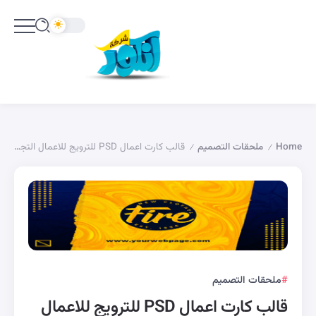
Home
ملحقات التصميم
قالب كارت اعمال PSD للترويج للاعمال التجارية
/
/
ملحقات التصميم
قالب كارت اعمال PSD للترويج للاعمال