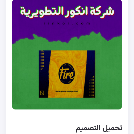
تحميل التصميم