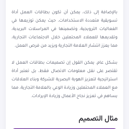
بالإضافة إلى ذلك، يمكن أن تكون بطاقات العمل أداة
تسويقية متعددة الاستخدامات، حيث يمكن توزيعها في
الفعاليات الترويجية، وتضمينها في المراسلات البريدية،
وتقديمها للعملاء المحتملين خلال الاجتماعات التجارية،
مما يعزز انتشار العلامة التجارية ويزيد من فرص العمل.
بشكل عام، يمكن القول إن تصميمات بطاقات العمل لا
تقتصر على نقل معلومات الاتصال فقط، بل تعتبر أداة
استراتيجية لتعزيز الهوية البصرية للشركة وبناء العلاقات
مع العملاء المحتملين وزيادة الوعي بالعلامة التجارية، مما
يساهم في تعزيز نجاح الأعمال وزيادة الإيرادات.
مثال التصميم