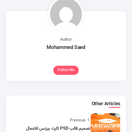
Author
Mohammed Saed
Follow Me
Other Articles
Previous
تصميم قالب PSD كارت بيزنس للاعمال