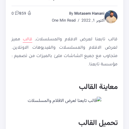
0
859
By
Motasem Hanani
أكتوبر 1, 2022
One Min Read
قالب تابعنا لعرض الافلام والمسلسلات,
قالب
مميز
لعرض الافلام والمسلسلات والفيديوهات الاونلاين.
متجاوب مع جميع الشاشات مليئ بالميزات من تصميم :
مؤسسة تابعنا.
معاينة القالب
تحميل القالب