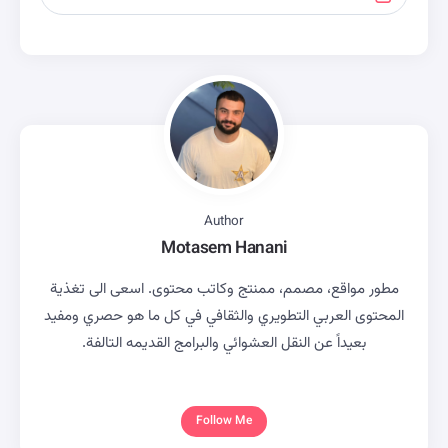
Author
Motasem Hanani
مطور مواقع، مصمم، ممنتج وكاتب محتوى. اسعى الى تغذية
المحتوى العربي التطويري والثقافي في كل ما هو حصري ومفيد
بعيداً عن النقل العشوائي والبرامج القديمه التالفة.
Follow Me