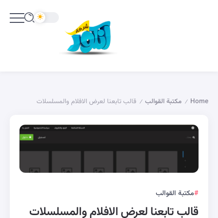
Home
مكتبة القوالب
قالب تابعنا لعرض الافلام والمسلسلات
/
/
مكتبة القوالب
قالب تابعنا لعرض الافلام والمسلسلات