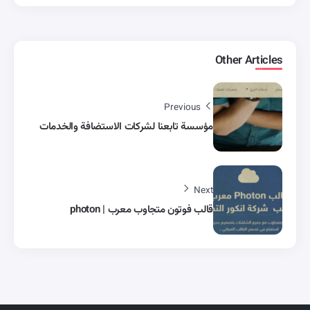
Other Articles
Previous
مؤسسة تابعنا لشركات الاستضافة والخدمات
Next
قالب فوتون متجاوب معرب | photon