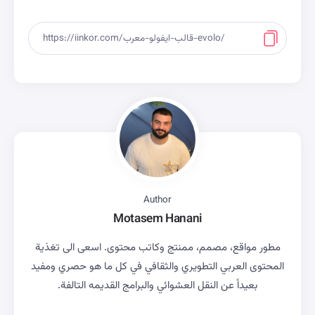
Author
Motasem Hanani
مطور مواقع، مصمم، ممنتج وكاتب محتوى. اسعى الى تغذية
المحتوى العربي التطويري والثقافي في كل ما هو حصري ومفيد
بعيداً عن النقل العشوائي والبرامج القديمه التالفة.