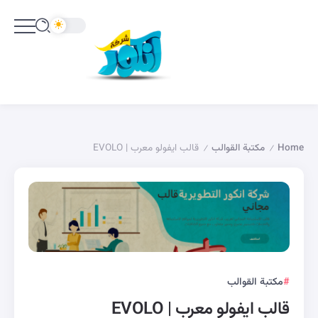
Home
مكتبة القوالب
قالب ايفولو معرب | EVOLO
/
/
مكتبة القوالب
قالب ايفولو معرب | EVOLO