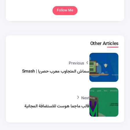
Follow Me
Other Articles
Previous
سماش المتجاوب معرب حصريا | Smash
Next
قالب ماجما هوست للاستضافة المجانية