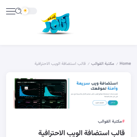
Home
مكتبة القوالب
قالب استضافة الويب الاحترافية
/
/
مكتبة القوالب
قالب استضافة الويب الاحترافية