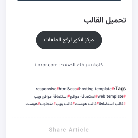
تحميل القالب
مركز انكور لرفع الملفات
كلمة سر فك الضغط: iinkor.com
Tags:
responsive
html&css
hosting template
web template
استضافة مواقع
استضافة مواقع ويب
قالب استضافة
قالب هوست
قالب ويب
متجاوب
هوست
Share Article