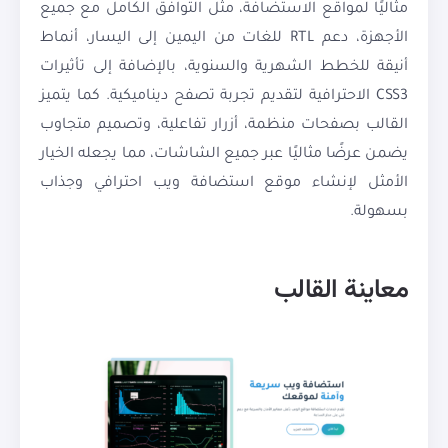
مثاليًا لمواقع الاستضافة، مثل التوافق الكامل مع جميع
الأجهزة، دعم RTL للغات من اليمين إلى اليسار، أنماط
أنيقة للخطط الشهرية والسنوية، بالإضافة إلى تأثيرات
CSS3 الاحترافية لتقديم تجربة تصفح ديناميكية. كما يتميز
القالب بصفحات منظمة، أزرار تفاعلية، وتصميم متجاوب
يضمن عرضًا مثاليًا عبر جميع الشاشات، مما يجعله الخيار
الأمثل لإنشاء موقع استضافة ويب احترافي وجذاب
بسهولة.
معاينة القالب