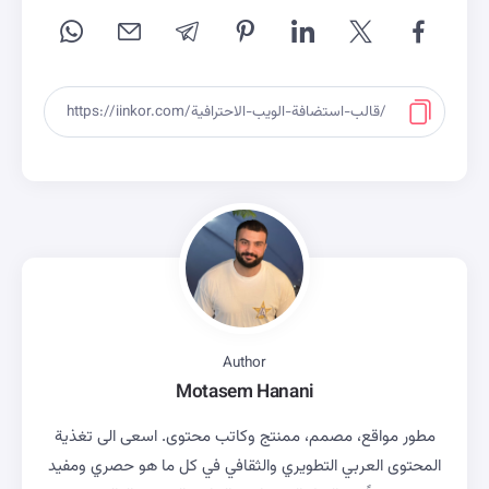
Author
Motasem Hanani
مطور مواقع، مصمم، ممنتج وكاتب محتوى. اسعى الى تغذية
المحتوى العربي التطويري والثقافي في كل ما هو حصري ومفيد