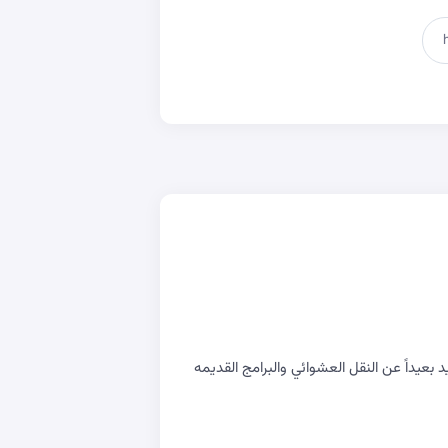
يداً عن النقل العشوائي والبرامج القديمه