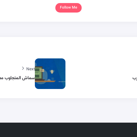
Follow Me
Next
سماش المتجاوب معرب ح