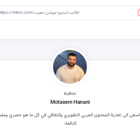
Author
Motasem Hanani
ى الى تغذية المحتوى العربي التطويري والثقافي في كل ما هو حصري ومفيد بع
التالفة.