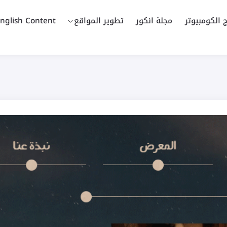
ج الكومبيوتر
مجلة انكور
تطوير المواقع
nglish Content