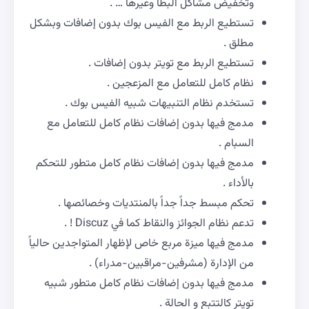
وتخفيض مشاكل البطأ وغيرها … .
تستطيع الربط مع الفيس بوك بدون إضافات وبشكل
مطلق .
تستطيع الربط مع تويتر بدون إضافات .
نظام كامل للتعامل مع المزعجين .
تستخدم نظام التنبيهات شبيه الفيس بوك .
مدمج فيها بدون إضافات نظام كامل للتعامل مع
السبام .
مدمج فيها بدون إضافات نظام كامل متطور للتحكم
بالأداء .
تحكم مبسط جداً جداً بالمنتديات وخصائصها .
تدعم نظام الجوائز والنقاط كما في Discuz ! .
مدمج فيها ميزة مربع خاص لإظهار المتواجدين حالياً
من الإدارة (مشرفين-مراقبين-مدراء) .
مدمج فيها بدون إضافات نظام كامل متطور شبيه
تويتر كالتتبع و الحالة .