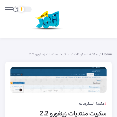
Home
مكتبة السكربتات
سكربت منتديات زينفورو 2.2
/
/
مكتبة السكربتات
سكربت منتديات زينفورو 2.2