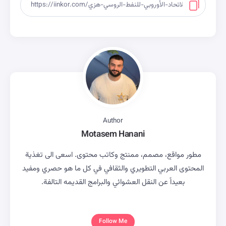
Author
Motasem Hanani
مطور مواقع، مصمم، ممنتج وكاتب محتوى. اسعى الى تغذية
المحتوى العربي التطويري والثقافي في كل ما هو حصري ومفيد
بعيداً عن النقل العشوائي والبرامج القديمه التالفة.
Follow Me