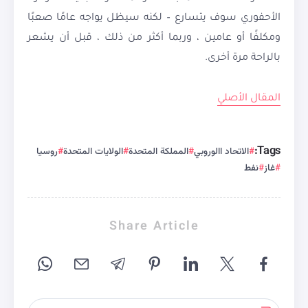
الأحفوري سوف يتسارع – لكنه سيظل يواجه عامًا صعبًا
ومكلفًا أو عامين ، وربما أكثر من ذلك ، قبل أن يشعر
بالراحة مرة أخرى.
المقال الأصلي
Tags:
الاتحاد االوروبي
المملكة المتحدة
الولايات المتحدة
روسيا
غاز
نفط
Share Article