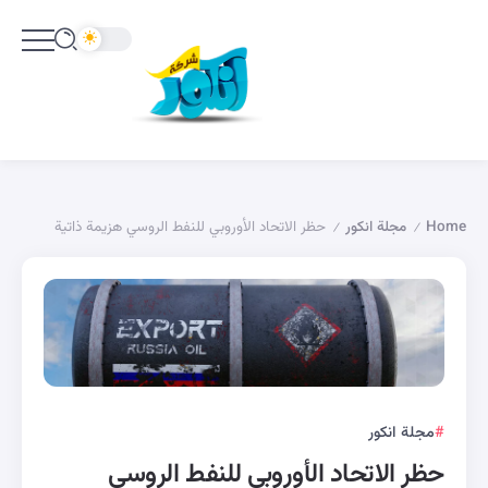
Home
مجلة انكور
حظر الاتحاد الأوروبي للنفط الروسي هزيمة ذاتية
/
/
مجلة انكور
حظر الاتحاد الأوروبي للنفط الروسي