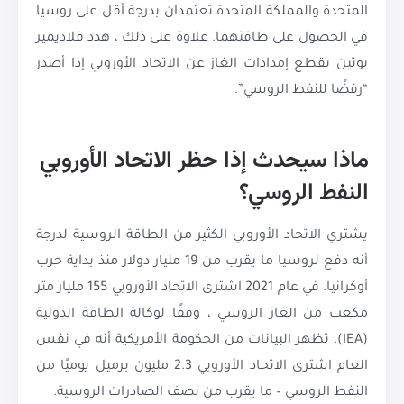
المتحدة والمملكة المتحدة تعتمدان بدرجة أقل على روسيا
في الحصول على طاقتهما. علاوة على ذلك ، هدد فلاديمير
بوتين بقطع إمدادات الغاز عن الاتحاد الأوروبي إذا أصدر
“رفضًا للنفط الروسي”.
ماذا سيحدث إذا حظر الاتحاد الأوروبي
النفط الروسي؟
يشتري الاتحاد الأوروبي الكثير من الطاقة الروسية لدرجة
أنه دفع لروسيا ما يقرب من 19 مليار دولار منذ بداية حرب
أوكرانيا. في عام 2021 اشترى الاتحاد الأوروبي 155 مليار متر
مكعب من الغاز الروسي ، وفقًا لوكالة الطاقة الدولية
(IEA). تظهر البيانات من الحكومة الأمريكية أنه في نفس
العام اشترى الاتحاد الأوروبي 2.3 مليون برميل يوميًا من
النفط الروسي – ما يقرب من نصف الصادرات الروسية.