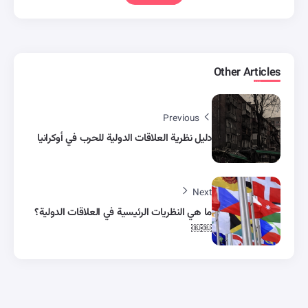
Other Articles
Previous
دليل نظرية العلاقات الدولية للحرب في أوكرانيا
Next
ما هي النظريات الرئيسية في العلاقات الدولية؟
￼￼