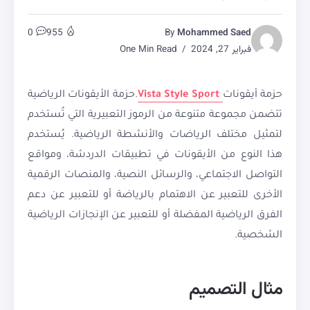
0
955
By
Mohammed Saed
فبراير 27, 2024
One Min Read
حزمة أيقونات
Vista Style Sport
.حزمة الأيقونات الرياضية
تتضمن مجموعة متنوعة من الرموز التعبيرية التي تُستخدم
لتمثيل مختلف الرياضات والأنشطة الرياضية. يُستخدم
هذا النوع من الأيقونات في تطبيقات الدردشة، ومواقع
التواصل الاجتماعي، والرسائل النصية، والمنصات الرقمية
الأخرى للتعبير عن الاهتمام بالرياضة أو للتعبير عن دعم
الفرق الرياضية المفضلة أو للتعبير عن الإنجازات الرياضية
الشخصية.
مثال التصميم