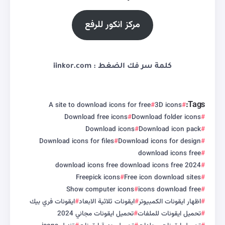
مركز انكور للرفع
كلمة سر فك الضغط : iinkor.com
Tags:
A site to download icons for free
3D icons
Download free icons
Download folder icons
Download icons
Download icon pack
Download icons for files
Download icons for design
download icons free
download icons free download icons free 2024
Freepick icons
Free icon download sites
Show computer icons
icons download free
اظهار ايقونات الكمبيوتر
ايقونات ثلاثية الابعاد
ايقونات فري بيك
تحميل ايقونات للملفات
تحميل ايقونات مجاني 2024