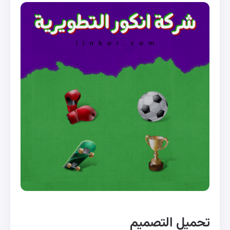
تحميل التصميم