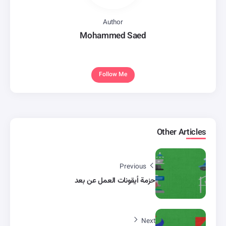
Author
Mohammed Saed
Follow Me
Other Articles
Previous
حزمة أيقونات العمل عن بعد
Next