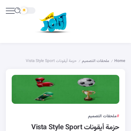
Home
ملحقات التصميم
حزمة أيقونات Vista Style Sport
/
/
ملحقات التصميم
حزمة أيقونات Vista Style Sport