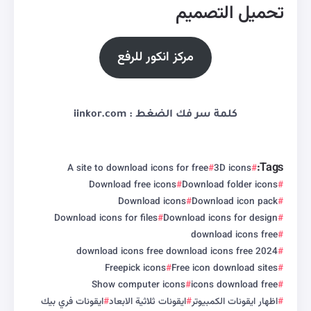
تحميل التصميم
مركز انكور للرفع
كلمة سر فك الضغط : iinkor.com
Tags:
A site to download icons for free
3D icons
Download free icons
Download folder icons
Download icons
Download icon pack
Download icons for files
Download icons for design
download icons free
download icons free download icons free 2024
Freepick icons
Free icon download sites
Show computer icons
icons download free
اظهار ايقونات الكمبيوتر
ايقونات ثلاثية الابعاد
ايقونات فري بيك