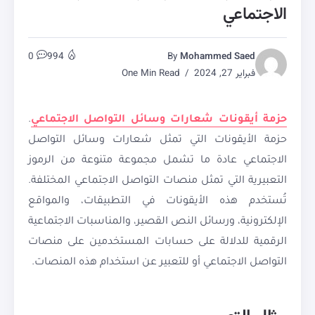
الاجتماعي
0
994
By
Mohammed Saed
فبراير 27, 2024
One Min Read
حزمة أيقونات شعارات وسائل التواصل الاجتماعي
.
حزمة الأيقونات التي تمثل شعارات وسائل التواصل
الاجتماعي عادة ما تشمل مجموعة متنوعة من الرموز
التعبيرية التي تمثل منصات التواصل الاجتماعي المختلفة.
تُستخدم هذه الأيقونات في التطبيقات، والمواقع
الإلكترونية، ورسائل النص القصير، والمناسبات الاجتماعية
الرقمية للدلالة على حسابات المستخدمين على منصات
التواصل الاجتماعي أو للتعبير عن استخدام هذه المنصات.