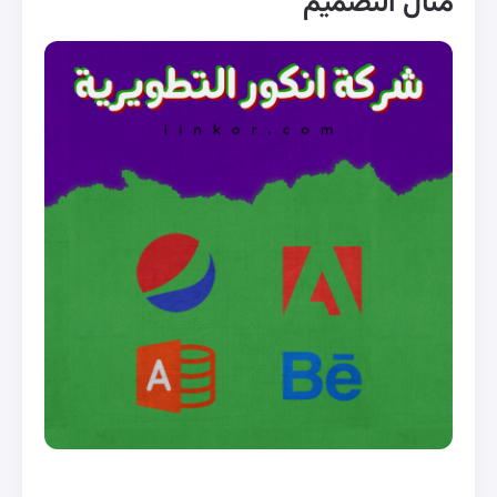
مثال التصميم