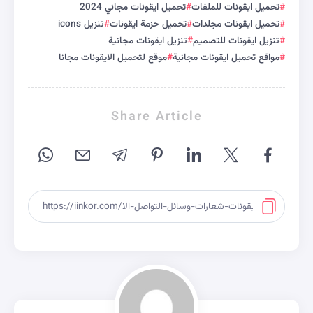
تحميل ايقونات للملفات
تحميل ايقونات مجاني 2024
تحميل ايقونات مجلدات
تحميل حزمة ايقونات
تنزيل icons
تنزيل ايقونات للتصميم
تنزيل ايقونات مجانية
مواقع تحميل ايقونات مجانية
موقع لتحميل الايقونات مجانا
Share Article