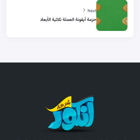
Next
حزمة أيقونة العملة ثلاثية الأبعاد