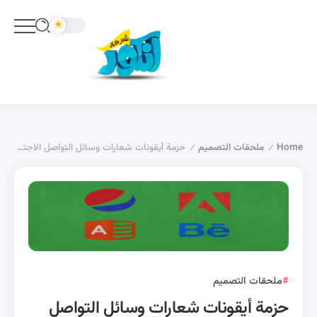
Home
ملحقات التصميم
حزمة أيقونات شعارات وسائل التواصل الاجتماعي
/
/
ملحقات التصميم
حزمة أيقونات شعارات وسائل التواصل