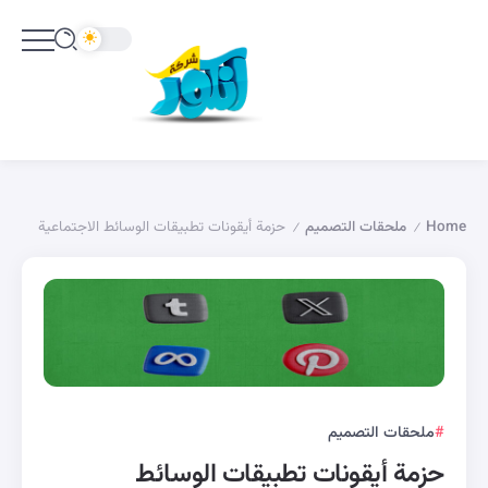
Home
ملحقات التصميم
حزمة أيقونات تطبيقات الوسائط الاجتماعية
/
/
ملحقات التصميم
حزمة أيقونات تطبيقات الوسائط