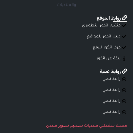
والمنتديات
روابط الموقع
منتدى انكور التطويري
دليل انكور للمواقع
مركز انكور للرفع
نبذة عن انكور
روابط نصية
رابط نصي
رابط نصي
رابط نصي
رابط نصي
مسك
مشكلتي
منتديات
تصميم
تصوير
منتدى