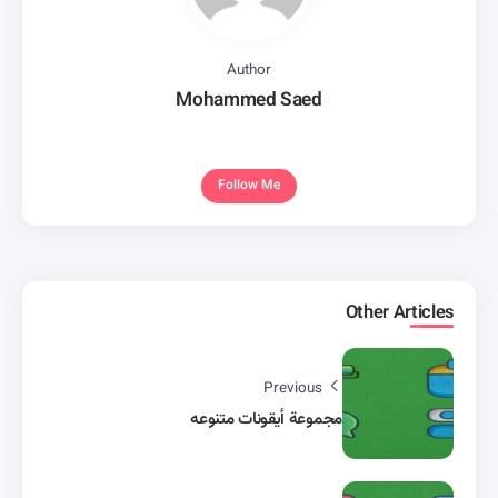
Author
Mohammed Saed
Follow Me
Other Articles
Previous
مجموعة أيقونات متنوعه