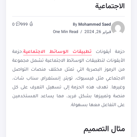
الاجتماعية
0
999
By
Mohammed Saed
فبراير 26, 2024
One Min Read
حزمة أيقونات
تطبيقات الوسائط الاجتماعية
.حزمة
الأيقونات لتطبيقات الوسائط الاجتماعية تشمل مجموعة
من الرموز البصرية التي تمثل مختلف منصات التواصل
الاجتماعي مثل فيسبوك، تويتر، إنستغرام، سناب شات،
وغيرها. تهدف هذه الحزمة إلى تسهيل التعرف على كل
منصة وتمييزها بشكل فريد، مما يساعد المستخدمين
على التفاعل معها بسهولة.
مثال التصميم