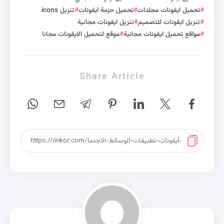
تحميل ايقونات مجلدات
تحميل حزمة ايقونات
تنزيل icons
تنزيل ايقونات للتصميم
تنزيل ايقونات مجانية
مواقع تحميل ايقونات مجانية
موقع لتحميل الايقونات مجانا
Share Article