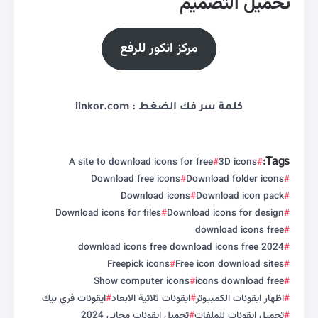
تحميل التصميم
مركز انكور للرفع
كلمة سر فك الضغط : iinkor.com
Tags:
A site to download icons for free
3D icons
Download free icons
Download folder icons
Download icons
Download icon pack
Download icons for files
Download icons for design
download icons free
download icons free download icons free 2024
Freepick icons
Free icon download sites
Show computer icons
icons download free
اظهار ايقونات الكمبيوتر
ايقونات ثلاثية الابعاد
ايقونات فري بيك
تحميل ايقونات للملفات
تحميل ايقونات مجاني 2024