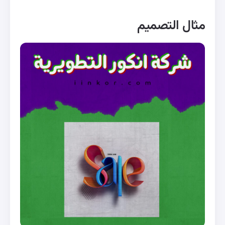
مثال التصميم