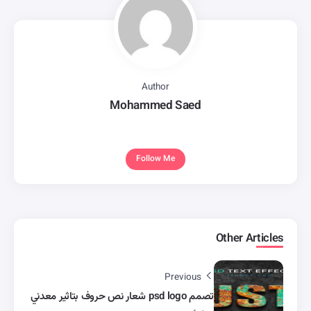
Author
Mohammed Saed
Follow Me
Other Articles
Previous
تصمم psd logo شعار نص حروف بتاثير معدني