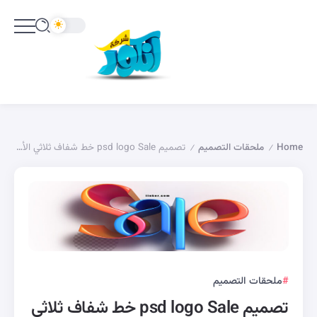
Home
ملحقات التصميم
تصميم psd logo Sale خط شفاف ثلاثي الأبعاد
/
/
ملحقات التصميم
تصميم psd logo Sale خط شفاف ثلاثي