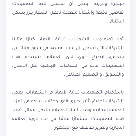
مبتكرة وفريدة. يمكن أن تتضمن هذه التصميمات
تفاصيل دقيقة وأشكالًا متعددة تجعل الشعار يبرز بشكل
استثنائي
تُعد تصميمات الشعارات ثلاثية الأبعاد خيارًا مثاليًا
للشركات التي تسعى إلى تمييز نفسها في سوق متنافس
وتحقيق انطباع قوي لدى العملاء. تستخدم هذه
التصميمات عادة في الصناعات الإبداعية مثل الإعلان،
والتسويق، والتصميم الصناعي،
باستخدام التصميمات ثلاثية الأبعاد في الشعارات، يمكن
للشركات تحقيق تأثير بصري قوي وجذاب يسهم في تعزيز
العلامة التجارية وجذب انتباه العملاء بشكل فعّال. تُعتبر
هذه التصميمات استثمارًا مهمًا في بناء هوية العلامة
التجارية وتعزيز تفاعلها مع الجمهور.