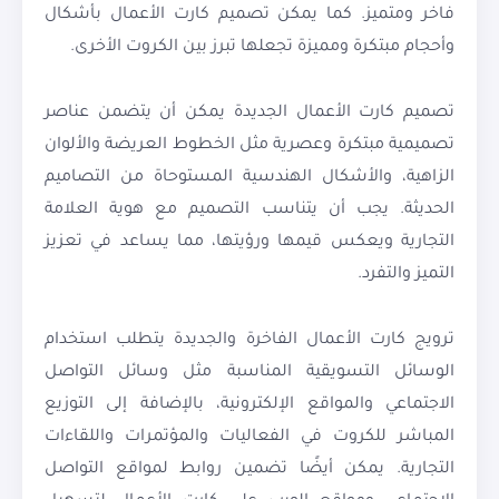
فاخر ومتميز. كما يمكن تصميم كارت الأعمال بأشكال
وأحجام مبتكرة ومميزة تجعلها تبرز بين الكروت الأخرى.
تصميم كارت الأعمال الجديدة يمكن أن يتضمن عناصر
تصميمية مبتكرة وعصرية مثل الخطوط العريضة والألوان
الزاهية، والأشكال الهندسية المستوحاة من التصاميم
الحديثة. يجب أن يتناسب التصميم مع هوية العلامة
التجارية ويعكس قيمها ورؤيتها، مما يساعد في تعزيز
التميز والتفرد.
ترويج كارت الأعمال الفاخرة والجديدة يتطلب استخدام
الوسائل التسويقية المناسبة مثل وسائل التواصل
الاجتماعي والمواقع الإلكترونية، بالإضافة إلى التوزيع
المباشر للكروت في الفعاليات والمؤتمرات واللقاءات
التجارية. يمكن أيضًا تضمين روابط لمواقع التواصل