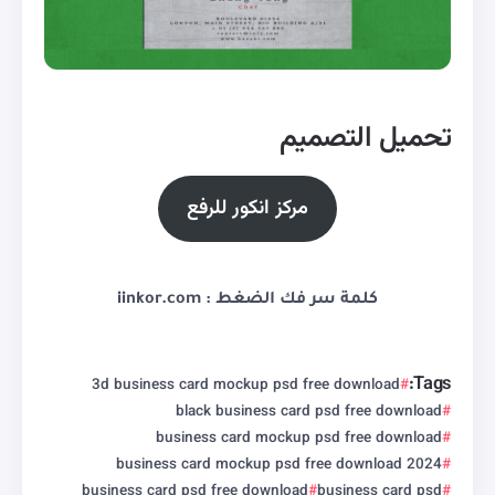
تحميل التصميم
مركز انكور للرفع
كلمة سر فك الضغط : iinkor.com
Tags:
3d business card mockup psd free download
black business card psd free download
business card mockup psd free download
business card mockup psd free download 2024
business card psd free download
business card psd