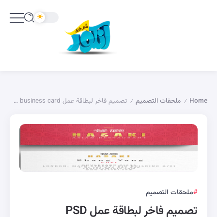
Home
ملحقات التصميم
تصميم فاخر لبطاقة عمل PSD business card
/
/
ملحقات التصميم
تصميم فاخر لبطاقة عمل PSD