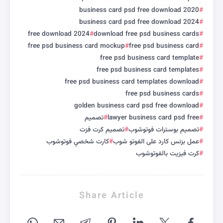
business card psd free download 2020
business card psd free download 2024
free download 2024
download free psd business cards
free psd business card mockup
free psd business card
free psd business card template
free psd business card templates
free psd business card templates download
free psd business cards
golden business card psd free download
lawyer business card psd free
تصميم
تصميم بوسترات فوتوشوب
تصميم كرت فزت
عمل بزنس كارد على الفوتو شوب
كارت شخصي فوتوشوب
كرت فيزيت بالفوتوشوب
Share Article