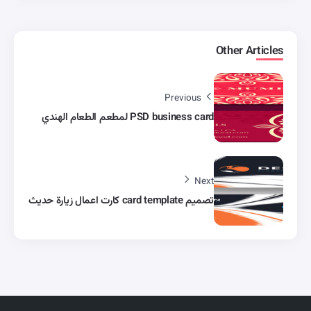
Other Articles
Previous
PSD business card لمطعم الطعام الهندي
Next
تصميم card template كارت اعمال زيارة حديث