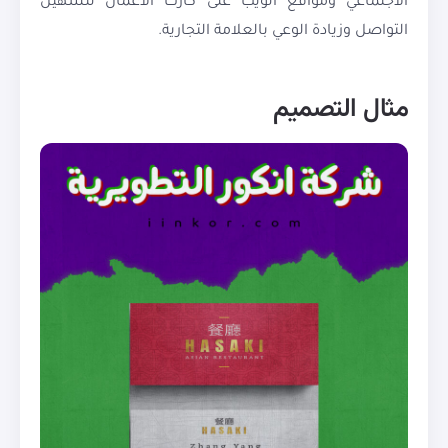
الاجتماعي ومواقع الويب على كارت الأعمال لتسهيل
التواصل وزيادة الوعي بالعلامة التجارية.
مثال التصميم