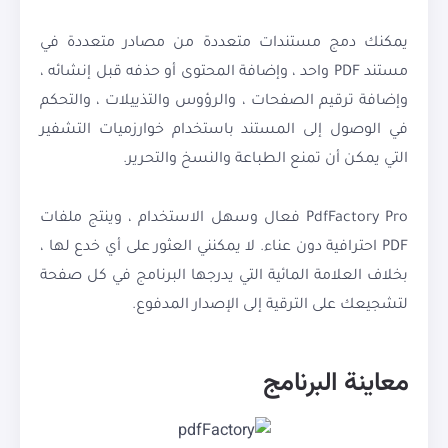
يمكنك دمج مستندات متعددة من مصادر متعددة في
مستند PDF واحد ، وإضافة المحتوى أو حذفه قبل إنشائه ،
وإضافة ترقيم الصفحات ، والرؤوس والتذييلات ، والتحكم
في الوصول إلى المستند باستخدام خوارزميات التشفير
التي يمكن أن تمنع الطباعة والنسخ والتحرير.
PdfFactory Pro فعال وسهل الاستخدام ، وينتج ملفات
PDF احترافية دون عناء. لا يمكنني العثور على أي خدع لها ،
بخلاف العلامة المائية التي يدرجها البرنامج في كل صفحة
لتشجيعك على الترقية إلى الإصدار المدفوع.
معاينة البرنامج