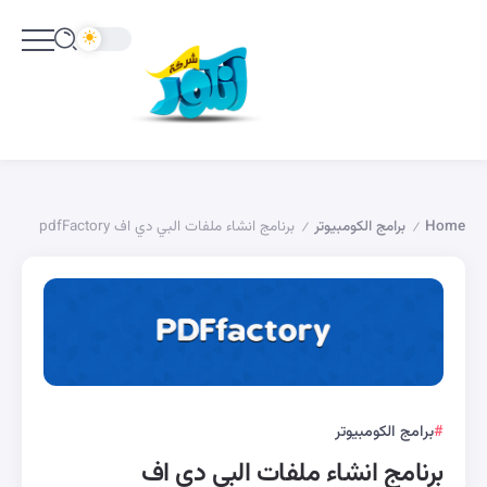
Home
برامج الكومبيوتر
برنامج انشاء ملفات البي دي اف pdfFactory
/
/
برامج الكومبيوتر
برنامج انشاء ملفات البي دي اف