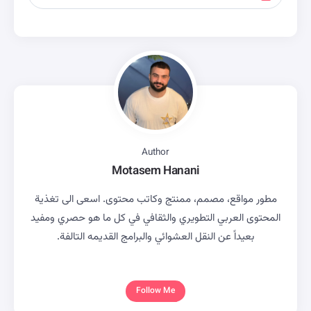
Author
Motasem Hanani
مطور مواقع، مصمم، ممنتج وكاتب محتوى. اسعى الى تغذية
المحتوى العربي التطويري والثقافي في كل ما هو حصري ومفيد
بعيداً عن النقل العشوائي والبرامج القديمه التالفة.
Follow Me