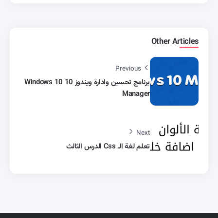
Other Articles
Previous
برنامج تحسين وادارة ويندوز 10 Windows 10
Manager
Next
تعلم لغة الـ Css الدرس الثالث