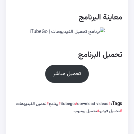
معاينة البرنامج
تحميل البرنامج
تحميل مباشر
Tags:
download videos
itubego
برنامج
تحميل الفيديوهات
تحميل فيديو
تحميل يوتيوب