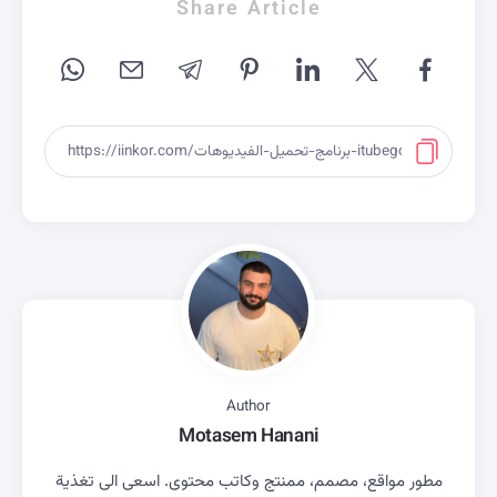
Share Article
Author
Motasem Hanani
مطور مواقع، مصمم، ممنتج وكاتب محتوى. اسعى الى تغذية