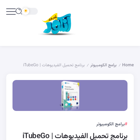
Home
برامج الكومبيوتر
برنامج تحميل الفيديوهات | iTubeGo
/
/
برامج الكومبيوتر
برنامج تحميل الفيديوهات | iTubeGo