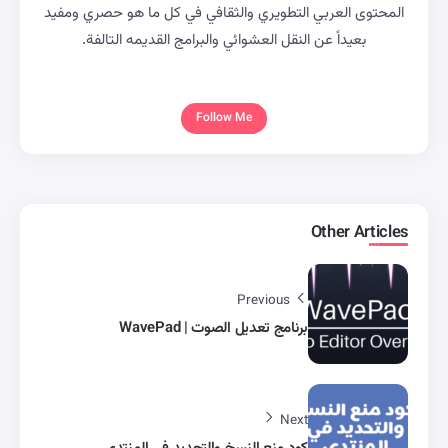
المحتوى العربي التطويري والثقافي في كل ما هو حصري ومفيد
بعيداً عن النقل العشوائي والبرامج القديمه التالفة.
Follow Me
Other Articles
Previous
برنامج تعديل الصوت | WavePad
Next