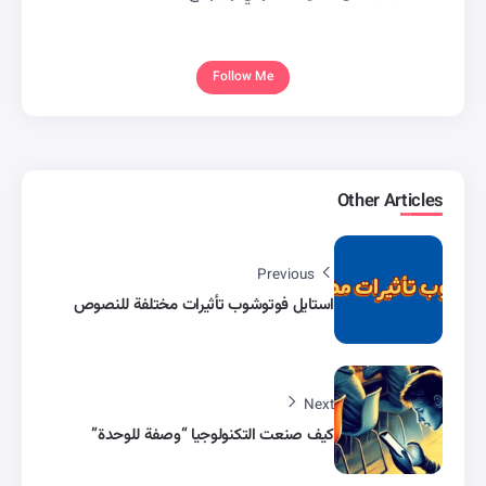
Follow Me
Other Articles
Previous
استايل فوتوشوب تأثيرات مختلفة للنصوص
Next
كيف صنعت التكنولوجيا “وصفة للوحدة”