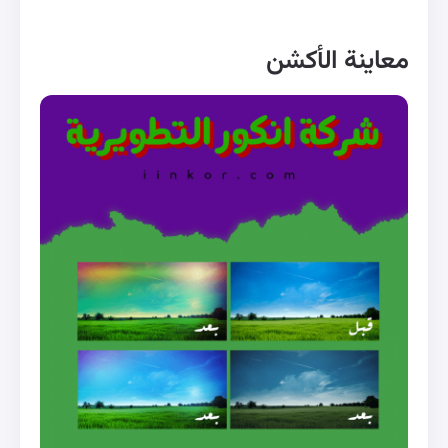
معاينة الأكشن