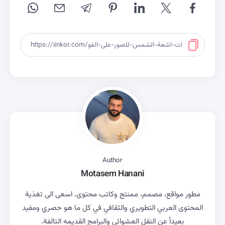
Author
Motasem Hanani
مطور مواقع، مصمم، ممنتج وكاتب محتوى. اسعى الى تغذية
المحتوى العربي التطويري والثقافي في كل ما هو حصري ومفيد
بعيداً عن النقل العشوائي والبرامج القديمه التالفة.