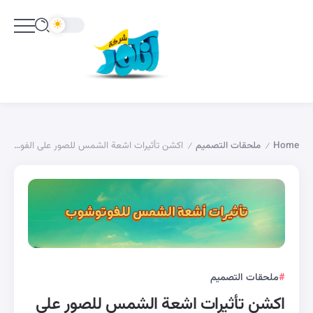
Home
ملحقات التصميم
اكشن تأثيرات اشعة الشمس للصور على الفوتوشوب
/
/
ملحقات التصميم
اكشن تأثيرات اشعة الشمس للصور على