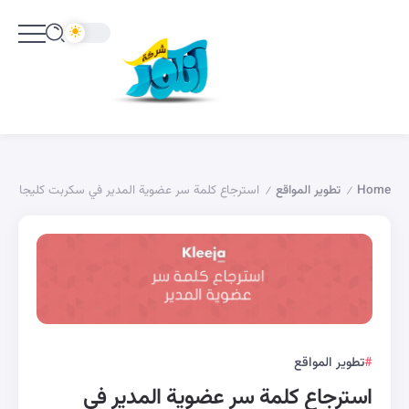
Home
تطوير المواقع
استرجاع كلمة سر عضوية المدير في سكربت كليجا
/
/
تطوير المواقع
استرجاع كلمة سر عضوية المدير في