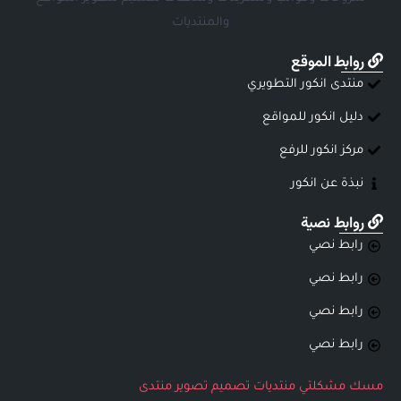
والمنتديات
روابط الموقع
منتدى انكور التطويري
دليل انكور للمواقع
مركز انكور للرفع
نبذة عن انكور
روابط نصية
رابط نصي
رابط نصي
رابط نصي
رابط نصي
مسك
مشكلتي
منتديات
تصميم
تصوير
منتدى