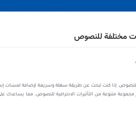
ات مختلفة للنصوص
لنصوص. إذا كنت تبحث عن طريقة سهلة وسريعة لإضافة لمسات إبداع
جموعة متنوعة من التأثيرات الاحترافية للنصوص، مما يساعدك على 