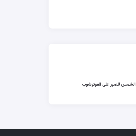
 الشمس للصور على الفوتوشوب