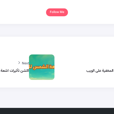
Follow Me
Next
المخفية على الويب
اكشن تأثيرات اشعة