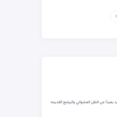
يداً عن النقل العشوائي والبرامج القديمه