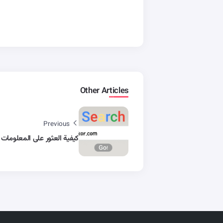
Other Articles
Previous
كيفية العثور على المعلومات 