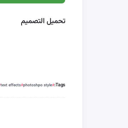
تحميل التصميم
Tags:
text effects
photoshpo style