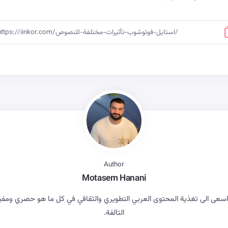
Author
Motasem Hanani
ى الى تغذية المحتوى العربي التطويري والثقافي في كل ما هو حصري ومفيد بع
التالفة.