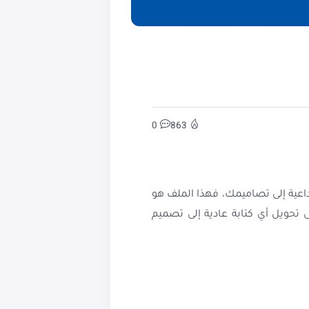
0
863
ية إلى تصاميمك، فهذا الملف هو
تحويل أي كتابة عادية إلى تصميم