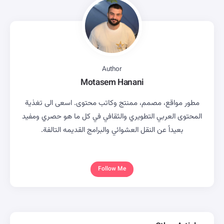
Author
Motasem Hanani
مطور مواقع، مصمم، ممنتج وكاتب محتوى. اسعى الى تغذية
المحتوى العربي التطويري والثقافي في كل ما هو حصري ومفيد
بعيداً عن النقل العشوائي والبرامج القديمه التالفة.
Follow Me