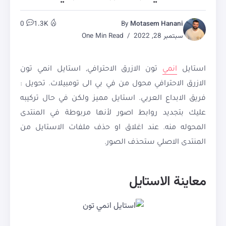
0
1.3K
By
Motasem Hanani
سبتمبر 28, 2022
One Min Read
استايل
انمي
تون الازرق الاحترافي, استايل انمي تون
الازرق الاحترافي محول من في بي الى تومبيلات. تحويل :
فريق الابداع العربي. استايل مميز ولكن في حال تركيبه
عليك بتجديد روابط اصور لأنها مربوطة في المنتدى
المحوله منه. عند اغلاق او حذف ملفات الاستايل من
المنتدى الاصلي ستحذف الصور.
معاينة الاستايل