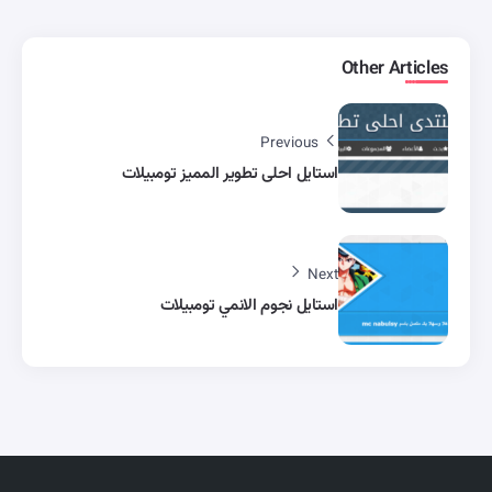
Other Articles
Previous
استايل احلى تطوير المميز تومبيلات
Next
استايل نجوم الانمي تومبيلات