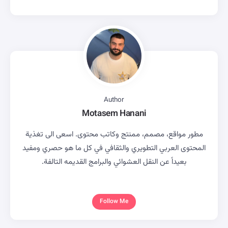
Author
Motasem Hanani
مطور مواقع، مصمم، ممنتج وكاتب محتوى. اسعى الى تغذية
المحتوى العربي التطويري والثقافي في كل ما هو حصري ومفيد
بعيداً عن النقل العشوائي والبرامج القديمه التالفة.
Follow Me