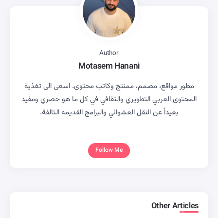
Author
Motasem Hanani
مطور مواقع، مصمم، ممنتج وكاتب محتوى. اسعى الى تغذية
المحتوى العربي التطويري والثقافي في كل ما هو حصري ومفيد
بعيداً عن النقل العشوائي والبرامج القديمه التالفة.
Follow Me
Other Articles