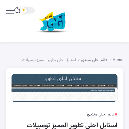
Home
عالم احلى منتدى
استايل احلى تطوير المميز تومبيلات
/
/
عالم احلى منتدى
استايل احلى تطوير المميز تومبيلات