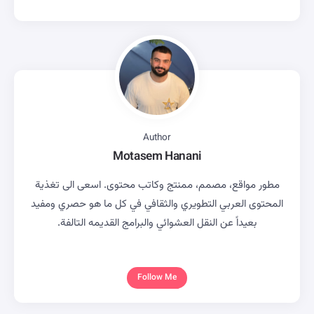
Author
Motasem Hanani
مطور مواقع، مصمم، ممنتج وكاتب محتوى. اسعى الى تغذية
المحتوى العربي التطويري والثقافي في كل ما هو حصري ومفيد
بعيداً عن النقل العشوائي والبرامج القديمه التالفة.
Follow Me