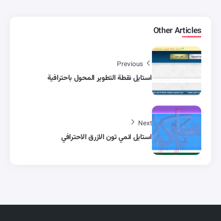
Other Articles
Previous
استايل نقطة التطوير المحول باحترافية
Next
استايل انمي تون الازرق الاحترافي