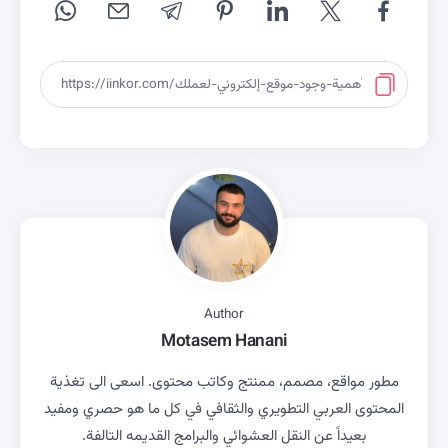
Author
Motasem Hanani
مطور مواقع، مصمم، ممنتج وكاتب محتوى. اسعى الى تغذية
المحتوى العربي التطويري والثقافي في كل ما هو حصري ومفيد
بعيداً عن النقل العشوائي والبرامج القديمه التالفة.