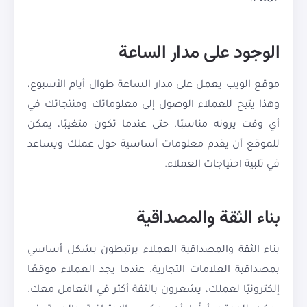
عملك.
الوجود على مدار الساعة
موقع الويب يعمل على مدار الساعة طوال أيام الأسبوع،
وهذا يتيح للعملاء الوصول إلى معلوماتك ومنتجاتك في
أي وقت يرونه مناسبًا. حتى عندما تكون متغيبًا، يمكن
للموقع أن يقدم معلومات أساسية حول عملك ويساعد
في تلبية احتياجات العملاء.
بناء الثقة والمصداقية
بناء الثقة والمصداقية العملاء يرتبطون بشكل أساسي
بمصداقية العلامات التجارية. عندما يجد العملاء موقعًا
إلكترونيًا لعملك، يشعرون بالثقة أكثر في التعامل معك.