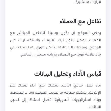
قرارات مستنيرة.
تفاعل مع العملاء
يمكن للموقع أن يكون وسيلة للتفاعل المباشر مع
العملاء. يمكن للزوار ترك تعليقات واستفسارات على
الموقع، ويمكنك الرد عليها بشكل فوري. هذا يساعد في
بناء علاقة قوية مع العملاء وزيادة مستوى رضاهم.
قياس الأداء وتحليل البيانات
من خلال موقع الويب، يمكنك تتبع أداء عملك عبر
الإنترنت. يمكنك معرفة ما يعجب العملاء وما لا يعجبهم،
وبناء استراتيجيات تسويقية أفضل استنادًا إلى تحليل
البيانات.