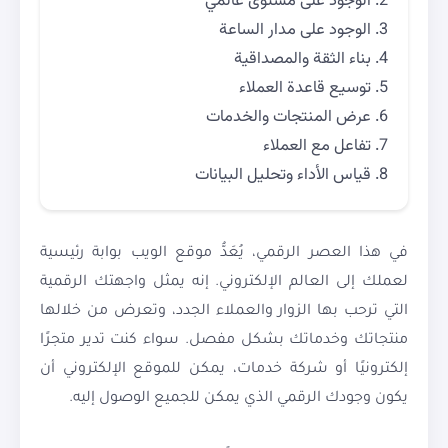
الوجود على مستوى عالمي
الوجود على مدار الساعة
بناء الثقة والمصداقية
توسيع قاعدة العملاء
عرض المنتجات والخدمات
تفاعل مع العملاء
قياس الأداء وتحليل البيانات
في هذا العصر الرقمي، يُعَدُّ موقع الويب بوابة رئيسية
لعملك إلى العالم الإلكتروني. إنه يمثل واجهتك الرقمية
التي ترحب بها الزوار والعملاء الجدد، وتعرض من خلالها
منتجاتك وخدماتك بشكل مفصل. سواء كنت تدير متجرًا
إلكترونيًا أو شركة خدمات، يمكن للموقع الإلكتروني أن
يكون وجودك الرقمي الذي يمكن للجميع الوصول إليه.