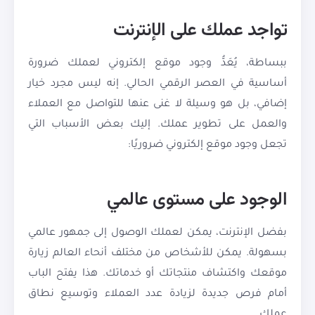
تواجد عملك على الإنترنت
ببساطة، يُعَدُّ وجود موقع إلكتروني لعملك ضرورة
أساسية في العصر الرقمي الحالي. إنه ليس مجرد خيار
إضافي، بل هو وسيلة لا غنى عنها للتواصل مع العملاء
والعمل على تطوير عملك. إليك بعض الأسباب التي
تجعل وجود موقع إلكتروني ضروريًا:
الوجود على مستوى عالمي
بفضل الإنترنت، يمكن لعملك الوصول إلى جمهور عالمي
بسهولة. يمكن للأشخاص من مختلف أنحاء العالم زيارة
موقعك واكتشاف منتجاتك أو خدماتك. هذا يفتح الباب
أمام فرص جديدة لزيادة عدد العملاء وتوسيع نطاق