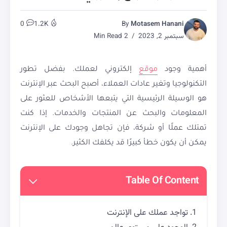
0
1.2K
By
Motasem Hanani
سبتمبر 2, 2023
2 Min Read
أهمية وجود
موقع
إلكتروني لعملك. بفضل تطور
التكنولوجيا وتغير عادات العملاء، أصبح البحث عبر الإنترنت
هو الوسيلة الرئيسية التي يتبعها الأشخاص للعثور على
المعلومات والبحث عن المنتجات والخدمات. إذا كنت
تمتلك عملًا أو شركة، فإن تجاهل وجودك على الإنترنت
يمكن أن يكون خطأ كبيرًا قد يكلفك الكثير.
Table Of Content
تواجد عملك على الإنترنت