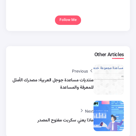
Follow Me
Other Articles
Previous
منتديات مساعدة جوجل العربية: مصدرك الأمثل
للمعرفة والمساعدة
Next
ماذا يعني سكربت مفتوح المصدر