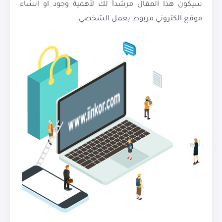
سيكون هذا المقال مرشداً لك لأهمية وجود او انشاء
موقع الكتروني مربوط بعمل الشخصي.