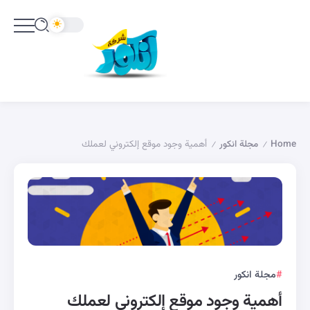
Home
مجلة انكور
أهمية وجود موقع إلكتروني لعملك
/
/
مجلة انكور
أهمية وجود موقع إلكتروني لعملك