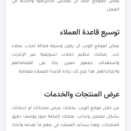
يمكن للموقع أيضًا أن يعكس الاحترافية والجدية في
العمل.
توسيع قاعدة العملاء
يمكن لموقع الويب أن يكون وسيلة فعالة لجذب عملاء
جدد. يمكنك تنظيم حملات تسويقية عبر الإنترنت
واستهداف جمهور معين بناءً على اهتماماتهم
واحتياجاتهم. هذا يتيح لك زيادة قاعدة العملاء بفعالية.
عرض المنتجات والخدمات
من خلال موقع الويب، يمكنك عرض منتجاتك أو خدماتك
بشكل مفصل وجذاب. يمكنك إضافة صور ووصف دقيق
للمنتجات، وهذا يساعد العملاء في فهم ما تقدمه واتخاذ