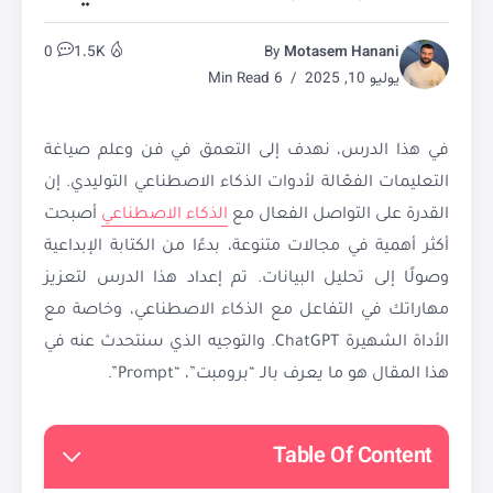
0
1.5K
By
Motasem Hanani
يوليو 10, 2025
6 Min Read
في هذا الدرس، نهدف إلى التعمق في فن وعلم صياغة
التعليمات الفعّالة لأدوات الذكاء الاصطناعي التوليدي. إن
القدرة على التواصل الفعال مع
الذكاء الاصطناعي
أصبحت
أكثر أهمية في مجالات متنوعة، بدءًا من الكتابة الإبداعية
وصولًا إلى تحليل البيانات. تم إعداد هذا الدرس لتعزيز
مهاراتك في التفاعل مع الذكاء الاصطناعي، وخاصة مع
الأداة الشهيرة ChatGPT. والتوجيه الذي سنتحدث عنه في
هذا المقال هو ما يعرف بالـ “برومبت”، “Prompt”.
Table Of Content