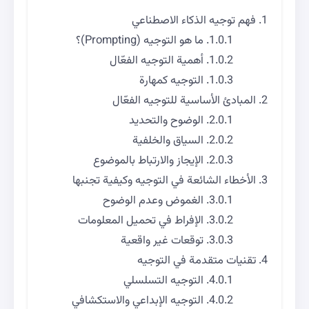
فهم توجيه الذكاء الاصطناعي
ما هو التوجيه (Prompting)؟
أهمية التوجيه الفعّال
التوجيه كمهارة
المبادئ الأساسية للتوجيه الفعّال
الوضوح والتحديد
السياق والخلفية
الإيجاز والارتباط بالموضوع
الأخطاء الشائعة في التوجيه وكيفية تجنبها
الغموض وعدم الوضوح
الإفراط في تحميل المعلومات
توقعات غير واقعية
تقنيات متقدمة في التوجيه
التوجيه التسلسلي
التوجيه الإبداعي والاستكشافي