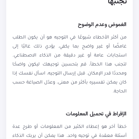
تجنبها
الغموض وعدم الوضوح
من أكثر الأخطاء شيوعًا في التوجيه هو أن يكون الطلب
غامضًا أو غير واضح بما يكفي. يؤدي ذلك غالبًا إلى
استجابات عامة أو غير دقيقة من الذكاء الاصطناعي.
لتجنب هذا الخطأ، قم بتحسين توجيهك ليكون واضحًا
ومحددًا قدر الإمكان. قبل إرسال التوجيه، اسأل نفسك إذا
كان يمكن تفسيره بأكثر من معنى، وعدّل الصياغة حسب
الحاجة.
الإفراط في تحميل المعلومات
خطأ آخر هو إعطاء الكثير من المعلومات أو طرح عدة
أسئلة معقدة في توجيه واحد. هذا يمكن أن يربك الذكاء