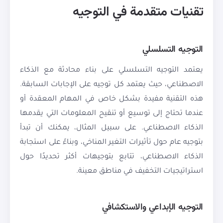
تقنيات متقدمة في التوجيه
التوجيه التسلسلي
يعتمد التوجيه التسلسلي على بناء محادثة مع الذكاء
الاصطناعي، حيث يعتمد كل توجيه على الإجابات السابقة.
هذه التقنية مفيدة بشكل خاص في المهام المعقدة أو
عندما تحتاج إلى توسيع أو تنقيح المعلومات التي يقدمها
الذكاء الاصطناعي. على سبيل المثال، يمكنك أن تبدأ
بتوجيه عام حول تأثيرات التغير المناخي، وبناءً على استجابة
الذكاء الاصطناعي، تتابع بتوجيهات أكثر تحديدًا حول
استراتيجيات التخفيف في مناطق معينة.
التوجيه الإبداعي والاستكشافي