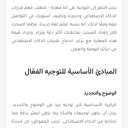
يجب النظر إلى التوجيه على أنه مهارة – تتطلب فهم قدرات
الذكاء الاصطناعي وحدوده وتكييف أسلوبك في التواصل
معه وفقًا لذلك. إنه يشبه تعلم لغة جديدة؛ فكلما أصبحت
أكثر إتقانًا، أصبحت تفاعلاتك أكثر دقة وثراء. وتزداد قيمة
هذه المهارة مع تزايد اندماج تقنيات الذكاء الاصطناعي
في حياتنا اليومية والعمل.
المبادئ الأساسية للتوجيه الفعّال
الوضوح والتحديد
الركيزة الأساسية لأي توجيه جيد هي الوضوح والتحديد.
يجب أن يكون توجيهك واضحًا بما يكفي ليعبّر بدقة عما
تحتاجه من الذكاء الاصطناعي. تجنب الغموض؛ كن محددًا