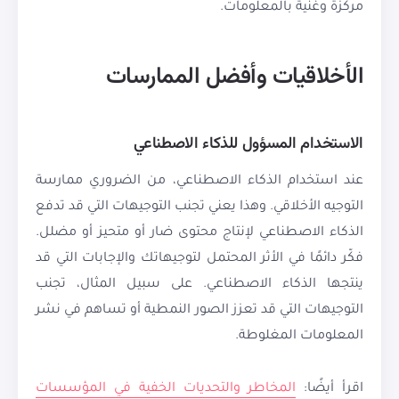
مركزة وغنية بالمعلومات.
الأخلاقيات وأفضل الممارسات
الاستخدام المسؤول للذكاء الاصطناعي
عند استخدام الذكاء الاصطناعي، من الضروري ممارسة
التوجيه الأخلاقي. وهذا يعني تجنب التوجيهات التي قد تدفع
الذكاء الاصطناعي لإنتاج محتوى ضار أو متحيز أو مضلل.
فكّر دائمًا في الأثر المحتمل لتوجيهاتك والإجابات التي قد
ينتجها الذكاء الاصطناعي. على سبيل المثال، تجنب
التوجيهات التي قد تعزز الصور النمطية أو تساهم في نشر
المعلومات المغلوطة.
اقرأ أيضًا:
المخاطر والتحديات الخفية في المؤسسات