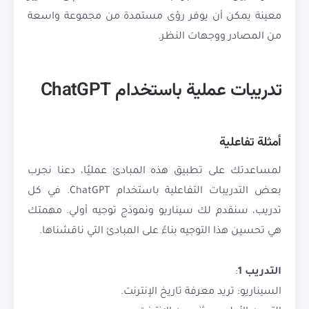
معينة يمكن أن يوفر رؤى مستمدة من مجموعة واسعة
من المصادر ووجهات النظر.
تدريبات عملية باستخدام ChatGPT
أمثلة تفاعلية
لمساعدتك على تطبيق هذه المبادئ عمليًا، دعنا نجرب
بعض التدريبات التفاعلية باستخدام ChatGPT. في كل
تدريب، سنقدم لك سيناريو ونموذج توجيه أولي. مهمتك
هي تحسين هذا التوجيه بناءً على المبادئ التي ناقشناها.
التدريب 1
:
السيناريو: تريد معرفة تاريخ الإنترنت.