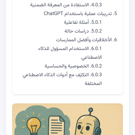
الاستفادة من المعرفة الضمنية
تدريبات عملية باستخدام ChatGPT
أمثلة تفاعلية
دراسات حالة
الأخلاقيات وأفضل الممارسات
الاستخدام المسؤول للذكاء
الاصطناعي
الخصوصية والحساسية
التكيّف مع أدوات الذكاء الاصطناعي
المختلفة