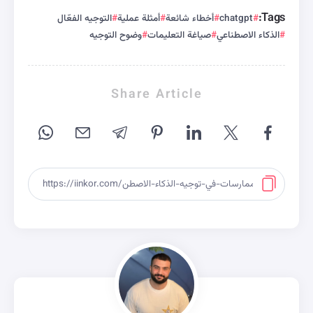
Tags:
chatgpt
أخطاء شائعة
أمثلة عملية
التوجيه الفعّال
الذكاء الاصطناعي
صياغة التعليمات
وضوح التوجيه
Share Article