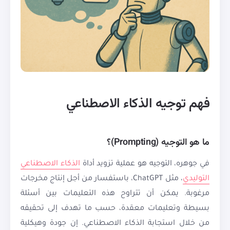
فهم توجيه الذكاء الاصطناعي
ما هو التوجيه (Prompting)؟
في جوهره، التوجيه هو عملية تزويد أداة
الذكاء الاصطناعي
التوليدي
، مثل ChatGPT، باستفسار من أجل إنتاج مخرجات
مرغوبة. يمكن أن تتراوح هذه التعليمات بين أسئلة
بسيطة وتعليمات معقدة، حسب ما تهدف إلى تحقيقه
من خلال استجابة الذكاء الاصطناعي. إن جودة وهيكلية