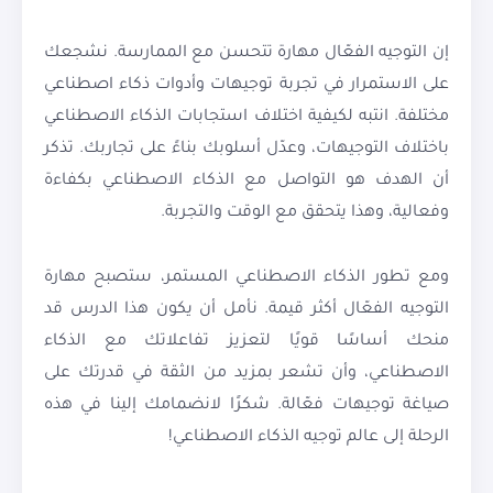
إن التوجيه الفعّال مهارة تتحسن مع الممارسة. نشجعك
على الاستمرار في تجربة توجيهات وأدوات ذكاء اصطناعي
مختلفة. انتبه لكيفية اختلاف استجابات الذكاء الاصطناعي
باختلاف التوجيهات، وعدّل أسلوبك بناءً على تجاربك. تذكر
أن الهدف هو التواصل مع الذكاء الاصطناعي بكفاءة
وفعالية، وهذا يتحقق مع الوقت والتجربة.
ومع تطور الذكاء الاصطناعي المستمر، ستصبح مهارة
التوجيه الفعّال أكثر قيمة. نأمل أن يكون هذا الدرس قد
منحك أساسًا قويًا لتعزيز تفاعلاتك مع الذكاء
الاصطناعي، وأن تشعر بمزيد من الثقة في قدرتك على
صياغة توجيهات فعّالة. شكرًا لانضمامك إلينا في هذه
الرحلة إلى عالم توجيه الذكاء الاصطناعي!