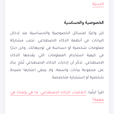
الحديثة
الخصوصية والحساسية
كن واعيًا لمسائل الخصوصية والحساسية عند إدخال
البيانات في أنظمة الذكاء الاصطناعي. تجنب مشاركة
معلومات شخصية أو حساسة في توجيهاتك، وكن حذرًا
في كيفية استخدام المعلومات التي يقدمها الذكاء
الاصطناعي. تذكّر أن إجابات الذكاء الاصطناعي تُنتَج بناءً
على مجموعة بيانات واسعة، ولا ينبغي اعتبارها نصيحة
شخصية أو استشارة متخصصة.
اقرأ ايضًا:
أخلاقيات الذكاء الاصطناعي: ما هي ولماذا هي
مهمة؟