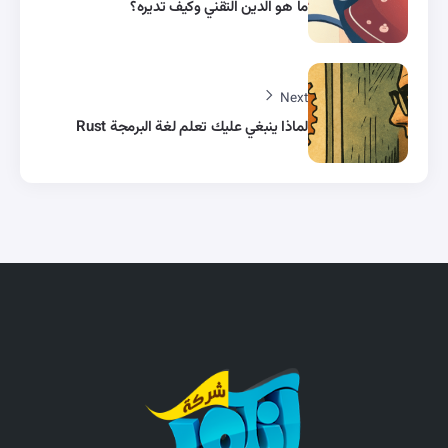
ما هو الدين التقني وكيف تديره؟
Next
لماذا ينبغي عليك تعلم لغة البرمجة Rust