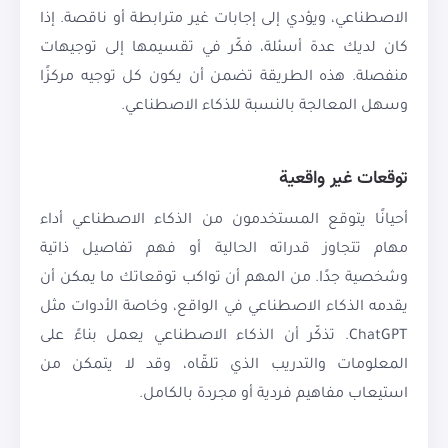
الاصطناعي، ويؤدي إلى إجابات غير مترابطة أو ناقصة. إذا
كان لديك عدة أسئلة، فكّر في تقسيمها إلى توجيهات
منفصلة. هذه الطريقة تضمن أن يكون كل توجيه مركزًا
وسهل المعالجة بالنسبة للذكاء الاصطناعي.
توقعات غير واقعية
أحيانًا يتوقع المستخدمون من الذكاء الاصطناعي أداء
مهام تتجاوز قدراته الحالية أو فهم تفاصيل ذاتية
وشخصية جدًا. من المهم أن تواكب توقعاتك ما يمكن أن
يقدمه الذكاء الاصطناعي في الواقع، وخاصة الأدوات مثل
ChatGPT. تذكّر أن الذكاء الاصطناعي يعمل بناءً على
المعلومات والتدريب الذي تلقّاه، وقد لا يتمكن من
استيعاب مفاهيم فردية أو مجردة بالكامل.