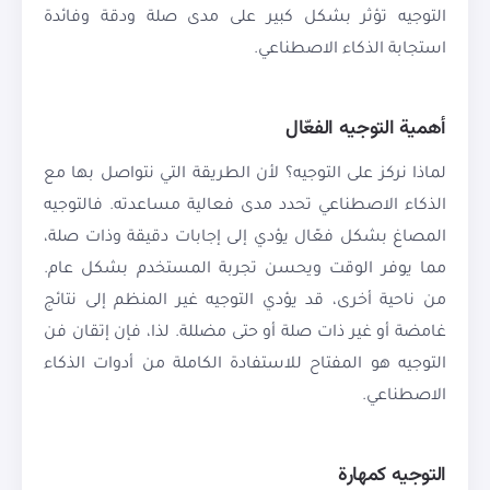
التوجيه تؤثر بشكل كبير على مدى صلة ودقة وفائدة
استجابة الذكاء الاصطناعي.
أهمية التوجيه الفعّال
لماذا نركز على التوجيه؟ لأن الطريقة التي نتواصل بها مع
الذكاء الاصطناعي تحدد مدى فعالية مساعدته. فالتوجيه
المصاغ بشكل فعّال يؤدي إلى إجابات دقيقة وذات صلة،
مما يوفر الوقت ويحسن تجربة المستخدم بشكل عام.
من ناحية أخرى، قد يؤدي التوجيه غير المنظم إلى نتائج
غامضة أو غير ذات صلة أو حتى مضللة. لذا، فإن إتقان فن
التوجيه هو المفتاح للاستفادة الكاملة من أدوات الذكاء
الاصطناعي.
التوجيه كمهارة