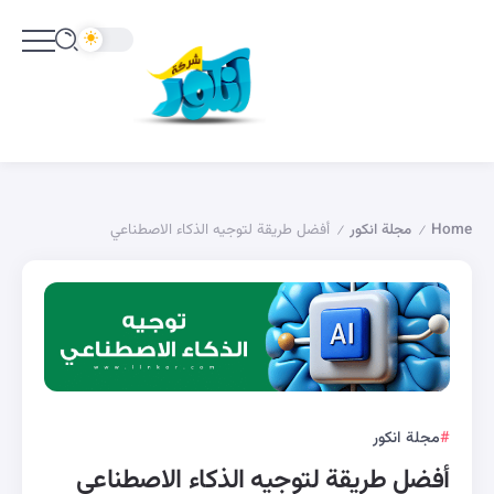
Home
مجلة انكور
أفضل طريقة لتوجيه الذكاء الاصطناعي
/
/
مجلة انكور
أفضل طريقة لتوجيه الذكاء الاصطناعي