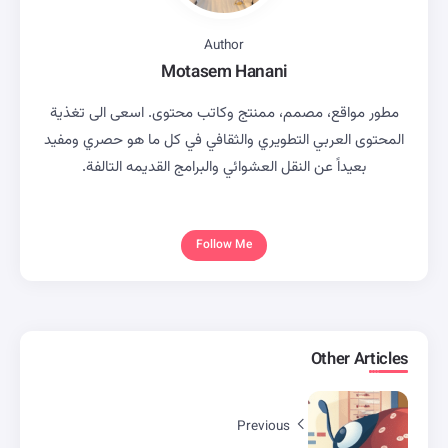
Author
Motasem Hanani
مطور مواقع، مصمم، ممنتج وكاتب محتوى. اسعى الى تغذية
المحتوى العربي التطويري والثقافي في كل ما هو حصري ومفيد
بعيداً عن النقل العشوائي والبرامج القديمه التالفة.
Follow Me
Other Articles
Previous