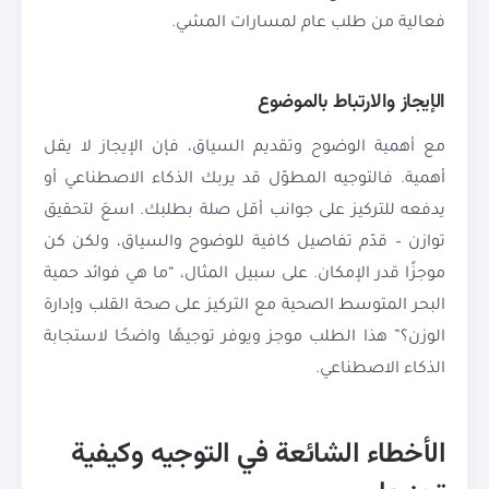
فعالية من طلب عام لمسارات المشي.
الإيجاز والارتباط بالموضوع
مع أهمية الوضوح وتقديم السياق، فإن الإيجاز لا يقل
أهمية. فالتوجيه المطوّل قد يربك الذكاء الاصطناعي أو
يدفعه للتركيز على جوانب أقل صلة بطلبك. اسعَ لتحقيق
توازن – قدّم تفاصيل كافية للوضوح والسياق، ولكن كن
موجزًا قدر الإمكان. على سبيل المثال، “ما هي فوائد حمية
البحر المتوسط الصحية مع التركيز على صحة القلب وإدارة
الوزن؟” هذا الطلب موجز ويوفر توجيهًا واضحًا لاستجابة
الذكاء الاصطناعي.
الأخطاء الشائعة في التوجيه وكيفية